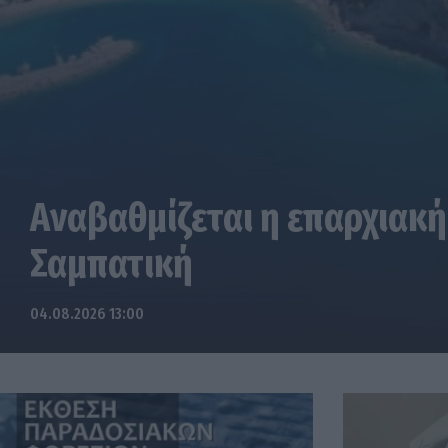
Αναβαθμίζεται η επαρχιακή
Σαμπατική
04.08.2026 13:00