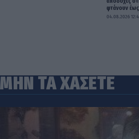
αποδοχές στ
φτάνουν έως 
04.08.2026 12:
ΜΗΝ ΤΑ ΧΑΣΕΤΕ