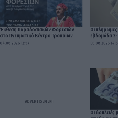
Έκθεση Παραδοσιακών Φορεσιών
Οι πληρωμές
στο Πνευματικό Κέντρο Τροπαίων
εβδομάδα 3-
04.08.2026 12:57
03.08.2026 14:
Οι δουλειές 