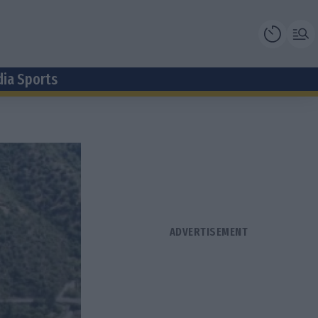
dia Sports