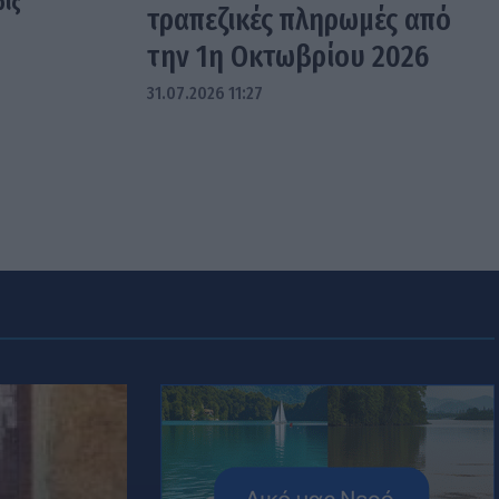
ρίς
τραπεζικές πληρωμές από
την 1η Οκτωβρίου 2026
31.07.2026 11:27