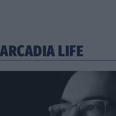
ARCADIA LIFE