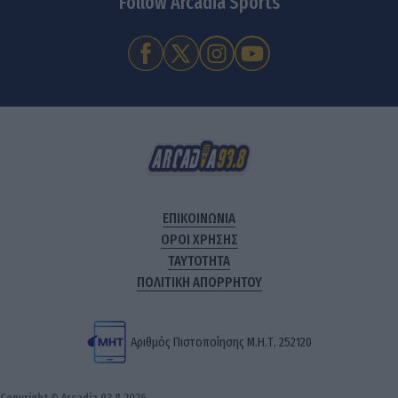
Follow Arcadia Sports
ΕΠΙΚΟΙΝΩΝΙΑ
ΟΡΟΙ ΧΡΗΣΗΣ
ΤΑΥΤΟΤΗΤΑ
ΠΟΛΙΤΙΚΗ ΑΠΟΡΡΗΤΟΥ
Αριθμός Πιστοποίησης Μ.Η.Τ. 252120
Copyright © Arcadia 93.8 2026