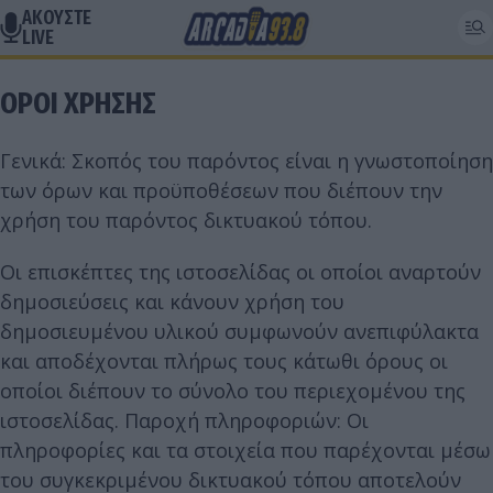
ΑΚΟΥΣΤΕ
LIVE
ΟΡΟΙ ΧΡΗΣΗΣ
Γενικά: Σκοπός του παρόντος είναι η γνωστοποίηση
των όρων και προϋποθέσεων που διέπουν την
χρήση του παρόντος δικτυακού τόπου.
Οι επισκέπτες της ιστοσελίδας οι οποίοι αναρτούν
δημοσιεύσεις και κάνουν χρήση του
δημοσιευμένου υλικού συμφωνούν ανεπιφύλακτα
και αποδέχονται πλήρως τους κάτωθι όρους οι
οποίοι διέπουν το σύνολο του περιεχομένου της
ιστοσελίδας. Παροχή πληροφοριών: Οι
πληροφορίες και τα στοιχεία που παρέχονται μέσω
του συγκεκριμένου δικτυακού τόπου αποτελούν