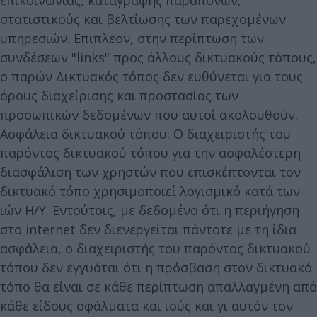
επικοινωνίας, καταγραφής παραπόνων,
στατιστικούς και βελτίωσης των παρεχομένων
υπηρεσιών. Επιπλέον, στην περίπτωση των
συνδέσεων "links" προς άλλους δικτυακούς τόπους,
ο παρών Δικτυακός τόπος δεν ευθύνεται για τους
όρους διαχείρισης και προστασίας των
προσωπικών δεδομένων που αυτοί ακολουθούν.
Ασφάλεια δικτυακού τόπου: Ο διαχειριστής του
παρόντος δικτυακού τόπου για την ασφαλέστερη
διασφάλιση των χρηστών που επισκέπτονται τον
δικτυακό τόπο χρησιμοποιεί λογισμικό κατά των
ιών Η/Υ. Εντούτοις, με δεδομένο ότι η περιήγηση
στο internet δεν διενεργείται πάντοτε με τη ίδια
ασφάλεια, ο διαχειριστής του παρόντος δικτυακού
τόπου δεν εγγυάται ότι η πρόσβαση στον δικτυακό
τόπο θα είναι σε κάθε περίπτωση απαλλαγμένη από
κάθε είδους σφάλματα και ιούς και γι αυτόν τον