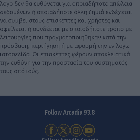
λόγο δεν θα ευθύνεται για οποιαδήποτε απώλεια
δεδομένων ή οποιαδήποτε άλλη ζημιά ενδέχεται
να συμβεί στους επισκέπτες και χρήστες και
οφείλεται ή συνδέεται με οποιοδήποτε τρόπο με
λειτουργίες που πραγματοποιήθηκαν κατά την
πρόσβαση, περιήγηση ή με αφορμή την εν λόγω
ιστοσελίδα. Οι επισκέπτες φέρουν αποκλειστικά
την ευθύνη για την προστασία του συστήματός
τους από ιούς.
Follow Arcadia 93.8