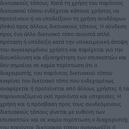
δικτυακούς τόπους: Κατά τη χρήση του παρόντος
δικτυακού τόπου ενδέχεται κάποιοι χρήστες να
προτείνουν ή να υποδείξουν τη χρήση συνδέσμων
(links) προς άλλους δικτυακούς τόπους. Η σύνδεση
προς ένα άλλο δικτυακό τόπο συνιστά απλά
πρόταση ή υπόδειξη κατά την υποκειμενική άποψη
του συγκεκριμένου χρήστη και παρέχεται για την
διευκόλυνση και εξυπηρέτηση των επισκεπτών και
δεν σημαίνει σε καμία περίπτωση ότι ο
διαχειριστής του παρόντος δικτυακού τόπου
εγκρίνει τον δικτυακό τόπο που ενδεχομένως
αναφέρεται ή προτείνεται από άλλους χρήστες ή τα
παρουσιαζόμενα εκεί προϊόντα και υπηρεσίες. Η
χρήση και η πρόσβαση προς τους συνδεόμενους
δικτυακούς τόπους γίνεται με ευθύνη των
επισκεπτών και σε καμία περίπτωση ο διαχειριστής
του παρόντος δικτυακού τόπου αναγνωρίζει ή