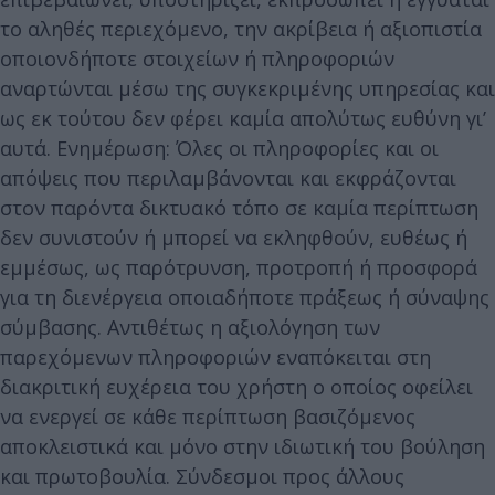
το αληθές περιεχόμενο, την ακρίβεια ή αξιοπιστία
οποιονδήποτε στοιχείων ή πληροφοριών
αναρτώνται μέσω της συγκεκριμένης υπηρεσίας και
ως εκ τούτου δεν φέρει καμία απολύτως ευθύνη γι’
αυτά. Ενημέρωση: Όλες οι πληροφορίες και οι
απόψεις που περιλαμβάνονται και εκφράζονται
στον παρόντα δικτυακό τόπο σε καμία περίπτωση
δεν συνιστούν ή μπορεί να εκληφθούν, ευθέως ή
εμμέσως, ως παρότρυνση, προτροπή ή προσφορά
για τη διενέργεια οποιαδήποτε πράξεως ή σύναψης
σύμβασης. Αντιθέτως η αξιολόγηση των
παρεχόμενων πληροφοριών εναπόκειται στη
διακριτική ευχέρεια του χρήστη ο οποίος οφείλει
να ενεργεί σε κάθε περίπτωση βασιζόμενος
αποκλειστικά και μόνο στην ιδιωτική του βούληση
και πρωτοβουλία. Σύνδεσμοι προς άλλους