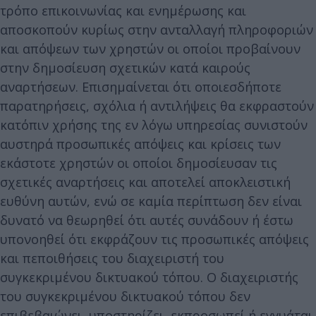
τρόπο επικοινωνίας και ενημέρωσης και
αποσκοπούν κυρίως στην ανταλλαγή πληροφοριών
και απόψεων των χρηστών οι οποίοι προβαίνουν
στην δημοσίευση σχετικών κατά καιρούς
αναρτήσεων. Επισημαίνεται ότι οποιεσδήποτε
παρατηρήσεις, σχόλια ή αντιλήψεις θα εκφραστούν
κατόπιν χρήσης της εν λόγω υπηρεσίας συνιστούν
αυστηρά προσωπικές απόψεις και κρίσεις των
εκάστοτε χρηστών οι οποίοι δημοσίευσαν τις
σχετικές αναρτήσεις και αποτελεί αποκλειστική
ευθύνη αυτών, ενώ σε καμία περίπτωση δεν είναι
δυνατό να θεωρηθεί ότι αυτές συνάδουν ή έστω
υπονοηθεί ότι εκφράζουν τις προσωπικές απόψεις
και πεποιθήσεις του διαχειριστή του
συγκεκριμένου δικτυακού τόπου. Ο διαχειριστής
του συγκεκριμένου δικτυακού τόπου δεν
επιβεβαιώνει, υποστηρίζει, εκπροσωπεί ή εγγυάται