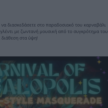
 να διασκεδάσετε στο παραδοσιακό του καρναβάλι
γλέντι με ζωντανή μουσική από το συγκρότημα το
 διάθεση στα ύψη!