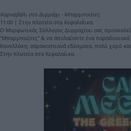
Καρναβάλι στο Δυρράχι - Μπαρμπούτες
11:00 | Στην πλατεία στα Κεφαλαίικα.
Ο Μορφωτικός Σύλλογος Δυρραχίου σας προσκαλεί
“Μπαρμπούτες” & να απολαύσετε ένα παραδοσιακό 
Κανελλάκη, σαρακοστιανά εδέσματα, πολύ χορό και
Στην πλατεία στα Κεφαλαίικα.