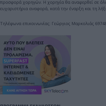
προσφορά χορηγών. Η χορηγία θα αναφερθεί σε όλα
ευχαριστήρια αναφορά, κατά την έναρξη και τη λή
Τηλέφωνα επικοινωνίας: Γεώργιος Μαρκολιάς 6974