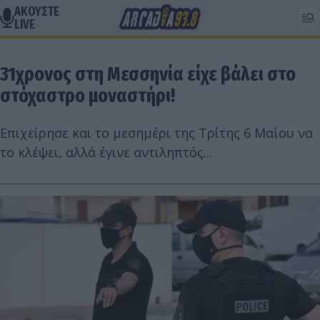
ΑΚΟΥΣΤΕ
LIVE
31χρονος στη Μεσσηνία είχε βάλει στο
στόχαστρο μοναστήρι!
Επιχείρησε και το μεσημέρι της Τρίτης 6 Μαΐου να
το κλέψει, αλλά έγινε αντιληπτός...