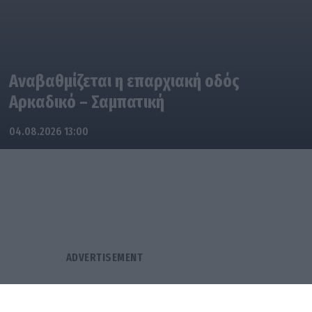
Αναβαθμίζεται η επαρχιακή οδός
Αρκαδικό – Σαμπατική
04.08.2026 13:00