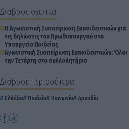
Διάβασε σχετικά
Η Αγωνιστική Συσπείρωση Εκπαιδευτικών για
τις δηλώσεις του Πρωθυπουργού στο
Υπουργείο Παιδείας
Αγωνιστική Συσπείρωση Εκπαιδευτικών: Όλοι
την Τετάρτη στο συλλαλητήριο
Διάβασε περισσότερα
Ελλάδα
Παιδεία
Κοινωνία
Αρκαδία