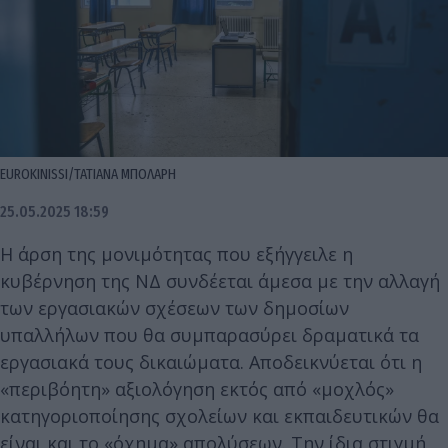
EUROKINISSI/ΤΑΤΙΑΝΑ ΜΠΟΛΑΡΗ
25.05.2025 18:59
Η άρση της μονιμότητας που εξήγγειλε η
κυβέρνηση της ΝΔ συνδέεται άμεσα με την αλλαγή
των εργασιακών σχέσεων των δημοσίων
υπαλλήλων που θα συμπαρασύρει δραματικά τα
εργασιακά τους δικαιώματα. Αποδεικνύεται ότι η
«περιβόητη» αξιολόγηση εκτός από «μοχλός»
κατηγοριοποίησης σχολείων και εκπαιδευτικών θα
είναι και το «όχημα» απολύσεων. Την ίδια στιγμή