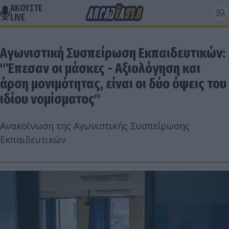
ΑΚΟΥΣΤΕ
LIVE
Αγωνιστική Συσπείρωση Εκπαιδευτικών:
"Έπεσαν οι μάσκες - Αξιολόγηση και
άρση μονιμότητας, είναι οι δύο όψεις του
ιδίου νομίσματος"
Ανακοίνωση της Αγωνιστικής Συσπείρωσης
Εκπαιδευτικών