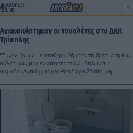
ΑΚΟΥΣΤΕ
LIVE
Ανακαινίστηκαν οι τουαλέτες στο ΔΑΚ
Τρίπολης
"Συνεχίζουμε με σταθερά βήματα τη βελτίωση των
αθλητικών μας εγκαταστάσεων", δηλώνει η
αρμόδια Αντιδήμαρχος Θεοδώρα Σταθούλη.