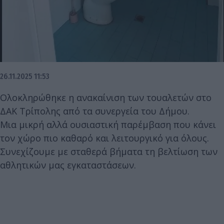
26.11.2025 11:53
Ολοκληρώθηκε η ανακαίνιση των τουαλετών στο
ΔΑΚ Τρίπολης από τα συνεργεία του Δήμου.
Μια μικρή αλλά ουσιαστική παρέμβαση που κάνει
τον χώρο πιο καθαρό και λειτουργικό για όλους.
Συνεχίζουμε με σταθερά βήματα τη βελτίωση των
αθλητικών μας εγκαταστάσεων.