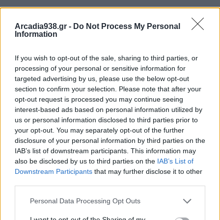
Arcadia938.gr -
Do Not Process My Personal
Information
If you wish to opt-out of the sale, sharing to third parties, or
processing of your personal or sensitive information for
targeted advertising by us, please use the below opt-out
section to confirm your selection. Please note that after your
opt-out request is processed you may continue seeing
interest-based ads based on personal information utilized by
us or personal information disclosed to third parties prior to
your opt-out. You may separately opt-out of the further
disclosure of your personal information by third parties on the
IAB’s list of downstream participants. This information may
also be disclosed by us to third parties on the
IAB’s List of
Downstream Participants
that may further disclose it to other
third parties.
Personal Data Processing Opt Outs
I want to opt-out of the Sharing of my