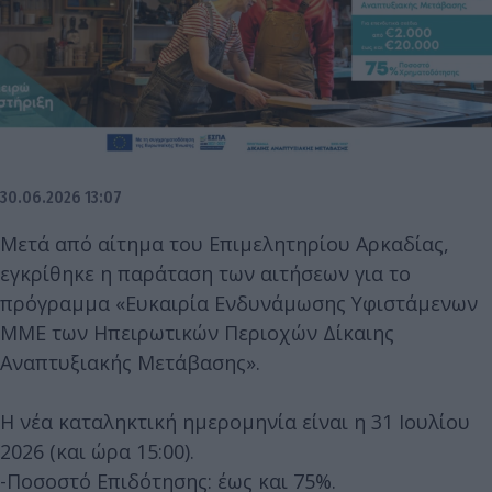
30.06.2026 13:07
Μετά από αίτημα του Επιμελητηρίου Αρκαδίας,
εγκρίθηκε η παράταση των αιτήσεων για το
πρόγραμμα «Ευκαιρία Ενδυνάμωσης Υφιστάμενων
ΜΜΕ των Ηπειρωτικών Περιοχών Δίκαιης
Αναπτυξιακής Μετάβασης».
Η νέα καταληκτική ημερομηνία είναι η 31 Ιουλίου
2026 (και ώρα 15:00).
-Ποσοστό Επιδότησης: έως και 75%.