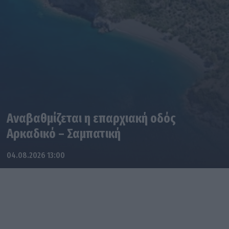
Αναβαθμίζεται η επαρχιακή οδός
Αρκαδικό – Σαμπατική
04.08.2026 13:00