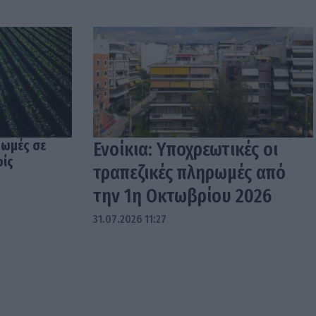
ρωμές σε
Ενοίκια: Υποχρεωτικές οι
ρίς
τραπεζικές πληρωμές από
την 1η Οκτωβρίου 2026
31.07.2026 11:27