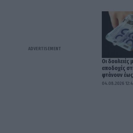
Οι δουλειές 
αποδοχές στ
φτάνουν έως 
04.08.2026 12: