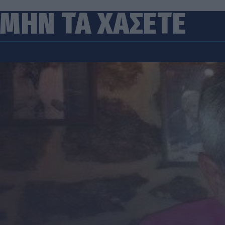
ΜΗΝ ΤΑ ΧΑΣΕΤΕ