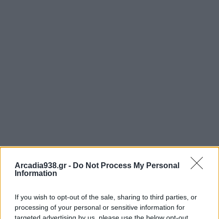
Arcadia938.gr -
Do Not Process My Personal
Information
If you wish to opt-out of the sale, sharing to third parties, or
processing of your personal or sensitive information for
targeted advertising by us, please use the below opt-out