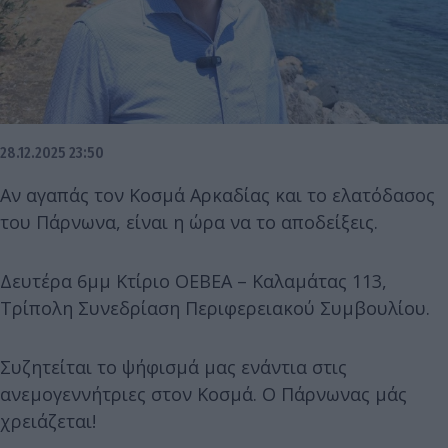
28.12.2025 23:50
Αν αγαπάς τον Κοσμά Αρκαδίας και το ελατόδασος
του Πάρνωνα, είναι η ώρα να το αποδείξεις.
Δευτέρα 6μμ Κτίριο ΟΕΒΕΑ – Καλαμάτας 113,
Τρίπολη Συνεδρίαση Περιφερειακού Συμβουλίου.
Συζητείται το ψήφισμά μας ενάντια στις
ανεμογεννήτριες στον Κοσμά. Ο Πάρνωνας μάς
χρειάζεται!