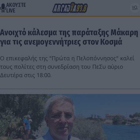
ΑΚΟΥΣΤΕ
LIVE
Ανοιχτό κάλεσμα της παράταξης Μάκαρη
για τις ανεμογεννήτριες στον Κοσμά
Ο επικεφαλής της "Πρώτα η Πελοπόννησος" καλεί
τους πολίτες στη συνεδρίαση του ΠεΣυ αύριο
Δευτέρα στις 18:00.