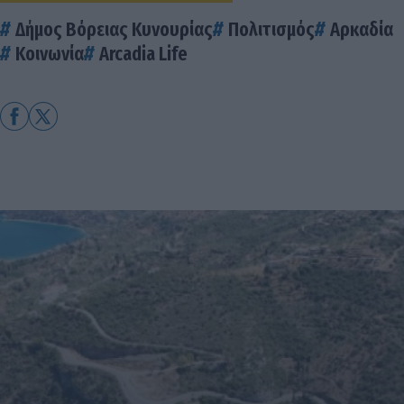
Δήμος Βόρειας Κυνουρίας
Πολιτισμός
Αρκαδία
Κοινωνία
Arcadia Life