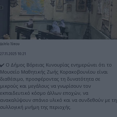
Δελτίο Τύπου
27.11.2025 10:21
✔️ Ο Δήμος Βόρειας Κυνουρίας ενημερώνει ότι το
Μουσείο Μαθητικής Ζωής Κορακοβουνίου είναι
διαθέσιμο, προσφέροντας τη δυνατότητα σε
μικρούς και μεγάλους να γνωρίσουν τον
εκπαιδευτικό κόσμο άλλων εποχών, να
ανακαλύψουν σπάνιο υλικό και να συνδεθούν με τη
συλλογική μνήμη της περιοχής.