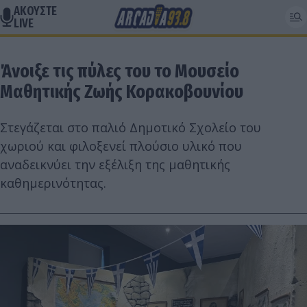
ΑΚΟΥΣΤΕ
LIVE
Άνοιξε τις πύλες του το Μουσείο
Μαθητικής Ζωής Κορακοβουνίου
Στεγάζεται στο παλιό Δημοτικό Σχολείο του
χωριού και φιλοξενεί πλούσιο υλικό που
αναδεικνύει την εξέλιξη της μαθητικής
καθημερινότητας.