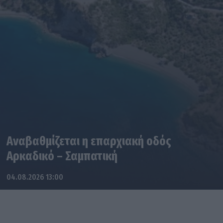
Αναβαθμίζεται η επαρχιακή οδός
Αρκαδικό – Σαμπατική
04.08.2026 13:00