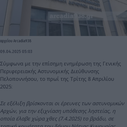
αρχείου Arcadia938
09.04.2025 05:03
Σύμφωνα με την επίσημη ενημέρωση της Γενικής
Περιφερειακής Αστυνομικής Διεύθυνσης
Πελοποννήσου, το πρωί της Τρίτης 8 Απριλίου
2025:
Σε εξέλιξη βρίσκονται οι έρευνες των αστυνομικών
Αρχών, για την εξιχνίαση υπόθεσης ληστείας, η
οποία έλαβε χώρα χθες (7.4.2025) το βράδυ, σε
τοπική κοινότητα του δήμου Νότιας Κυνουρίας,