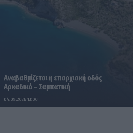
Αναβαθμίζεται η επαρχιακή οδός
Αρκαδικό – Σαμπατική
04.08.2026 13:00