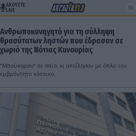
ΑΚΟΥΣΤΕ
LIVE
Ανθρωποκυνηγητό για τη σύλληψη
θρασύτατων ληστών που έδρασαν σε
χωριό της Νότιας Κυνουρίας
"Μπούκαραν" σε σπίτι κι απείλησαν με όπλο τον
εμβρόντητο κάτοικο.