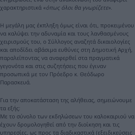
χαρακτηριστικά «
όπως όλοι θα γνωρίζετε
».
Η μεγάλη μας έκπληξη όμως είναι ότι, προκειμένου
να καλύψει την αδυναμία και τους λανθασμένους
χειρισμούς του, ο Σύλλογος αναζητά δικαιολογίες
και αποδίδει αβάσιμα ευθύνες στη Δημοτική Αρχή,
παραλείποντας να αναφερθεί στα πραγματικά
γεγονότα και στις συζητήσεις που έγιναν
προσωπικά με τον Πρόεδρο κ. Θεόδωρο
Παρασκευά.
Για την αποκατάσταση της αλήθειας, σημειώνουμε
τα εξής:
Με το σύνολο των εκδηλώσεων του καλοκαιριού να
έχουν δρομολογηθεί από την διοίκηση και τις
υπηρεσίες, ως προς τα διαδικαστικά (εξειδικεύσεις