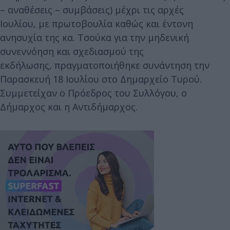
– αναθέσεις – συμβάσεις) μέχρι τις αρχές
Ιουλίου, με πρωτοβουλία καθώς και έντονη
ανησυχία της κα. Τσούκα για την μηδενική
συνεννόηση και σχεδιασμού της
εκδήλωσης, πραγματοποιήθηκε συνάντηση την
Παρασκευή 18 Ιουλίου στο Δημαρχείο Τυρού.
Συμμετείχαν ο Πρόεδρος του Συλλόγου, ο
Δήμαρχος και η Αντιδήμαρχος.