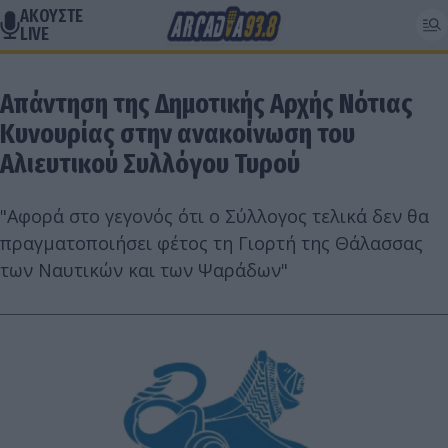
ΑΚΟΥΣΤΕ
LIVE
Απάντηση της Δημοτικής Αρχής Νότιας
Κυνουρίας στην ανακοίνωση του
Αλιευτικού Συλλόγου Τυρού
"Αφορά στο γεγονός ότι ο Σύλλογος τελικά δεν θα
πραγματοποιήσει φέτος τη Γιορτή της Θάλασσας
των Ναυτικών και των Ψαράδων"