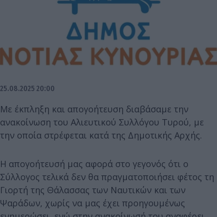
25.08.2025 20:00
Με έκπληξη και απογοήτευση διαβάσαμε την
ανακοίνωση του Αλιευτικού Συλλόγου Τυρού, με
την οποία στρέφεται κατά της Δημοτικής Αρχής.
Η απογοήτευσή μας αφορά στο γεγονός ότι ο
Σύλλογος τελικά δεν θα πραγματοποιήσει φέτος τη
Γιορτή της Θάλασσας των Ναυτικών και των
Ψαράδων, χωρίς να μας έχει προηγουμένως
ενημερώσει, ενώ στην ανακοίνωσή του αναφέρει