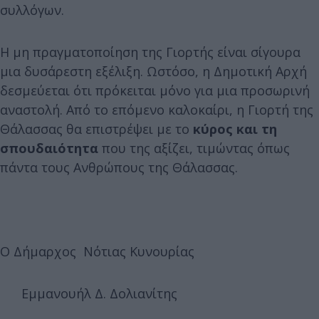
συλλόγων.
Η μη πραγματοποίηση της Γιορτής είναι σίγουρα
μια δυσάρεστη εξέλιξη. Ωστόσο, η Δημοτική Αρχή
δεσμεύεται ότι πρόκειται μόνο για μια προσωρινή
αναστολή. Από το επόμενο καλοκαίρι, η Γιορτή της
Θάλασσας θα επιστρέψει με το
κύρος και τη
σπουδαιότητα
που της αξίζει, τιμώντας όπως
πάντα τους Ανθρώπους της Θάλασσας.
Ο Δήμαρχος Νότιας Κυνουρίας
Εμμανουήλ Δ. Δολιανίτης