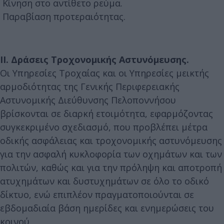
Κίνηση στο αντίθετο ρεύμα.
Παραβίαση προτεραιότητας.
ΙΙ. Δράσεις Τροχονομικής Αστυνόμευσης.
Οι Υπηρεσίες Τροχαίας και οι Υπηρεσίες μεικτής
αρμοδιότητας της Γενικής Περιφερειακής
Αστυνομικής Διεύθυνσης Πελοποννήσου
βρίσκονται σε διαρκή ετοιμότητα, εφαρμόζοντας
συγκεκριμένο σχεδιασμό, που προβλέπει μέτρα
οδικής ασφάλειας και τροχονομικής αστυνόμευσης
για την ασφαλή κυκλοφορία των οχημάτων και των
πολιτών, καθώς και για την πρόληψη και αποτροπή
ατυχημάτων και δυστυχημάτων σε όλο το οδικό
δίκτυο, ενώ επιπλέον πραγματοποιούνται σε
εβδομαδιαία βάση ημερίδες και ενημερώσεις του
κοινού.