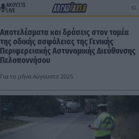
ΑΚΟΥΣΤΕ
LIVE
Αποτελέσματα και δράσεις στον τομέα
της οδικής ασφάλειας της Γενικής
Περιφερειακής Αστυνομικής Διεύθυνσης
Πελοποννήσου
Για το μήνα Αύγουστο 2025.