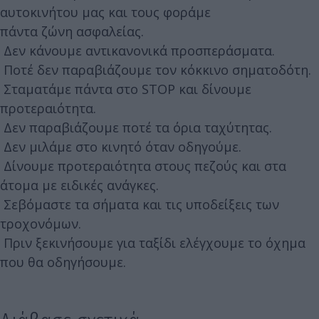
αυτοκινήτου μας και τους φοράμε
πάντα ζώνη ασφαλείας.
Δεν κάνουμε αντικανονικά προσπεράσματα.
Ποτέ δεν παραβιάζουμε τον κόκκινο σηματοδότη.
Σταματάμε πάντα στο STOP και δίνουμε
προτεραιότητα.
Δεν παραβιάζουμε ποτέ τα όρια ταχύτητας.
Δεν μιλάμε στο κινητό όταν οδηγούμε.
Δίνουμε προτεραιότητα στους πεζούς και στα
άτομα με ειδικές ανάγκες.
Σεβόμαστε τα σήματα και τις υποδείξεις των
τροχονόμων.
Πριν ξεκινήσουμε για ταξίδι ελέγχουμε το όχημα
που θα οδηγήσουμε.