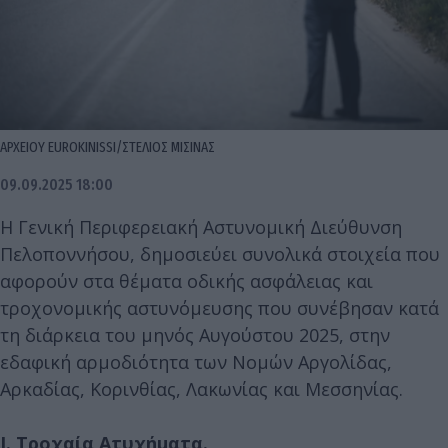
ΑΡΧΕΙΟΥ EUROKINISSI/ΣΤΕΛΙΟΣ ΜΙΣΙΝΑΣ
09.09.2025 18:00
Η Γενική Περιφερειακή Αστυνομική Διεύθυνση
Πελοποννήσου, δημοσιεύει συνολικά στοιχεία που
αφορούν στα θέματα οδικής ασφάλειας και
τροχονομικής αστυνόμευσης που συνέβησαν κατά
τη διάρκεια του μηνός Αυγούστου 2025, στην
εδαφική αρμοδιότητα των Νομών Αργολίδας,
Αρκαδίας, Κορινθίας, Λακωνίας και Μεσσηνίας.
Ι. Τροχαία Ατυχήματα.