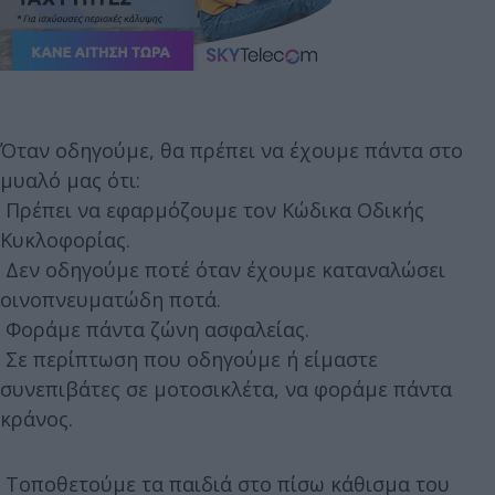
Όταν οδηγούμε, θα πρέπει να έχουμε πάντα στο
μυαλό μας ότι:
Πρέπει να εφαρμόζουμε τον Κώδικα Οδικής
Κυκλοφορίας.
Δεν οδηγούμε ποτέ όταν έχουμε καταναλώσει
οινοπνευματώδη ποτά.
Φοράμε πάντα ζώνη ασφαλείας.
Σε περίπτωση που οδηγούμε ή είμαστε
συνεπιβάτες σε μοτοσικλέτα, να φοράμε πάντα
κράνος.
Τοποθετούμε τα παιδιά στο πίσω κάθισμα του