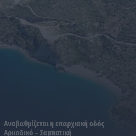
Αναβαθμίζεται η επαρχιακή οδός
Αρκαδικό – Σαμπατική