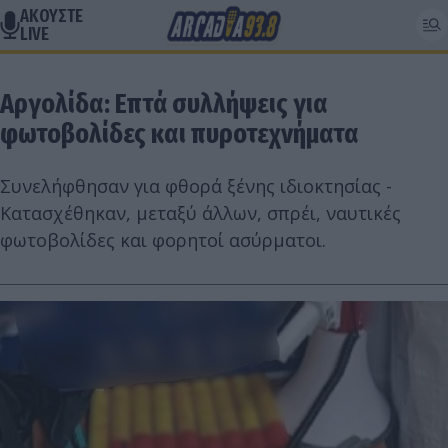
ΑΚΟΥΣΤΕ
LIVE
Αργολίδα: Επτά συλλήψεις για
φωτοβολίδες και πυροτεχνήματα
Συνελήφθησαν για φθορά ξένης ιδιοκτησίας -
Κατασχέθηκαν, μεταξύ άλλων, σπρέι, ναυτικές
φωτοβολίδες και φορητοί ασύρματοι.