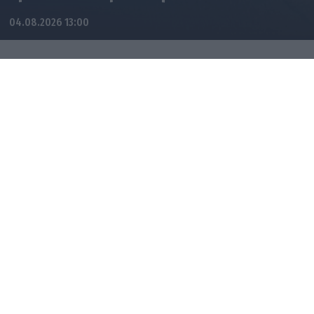
04.08.2026 13:00