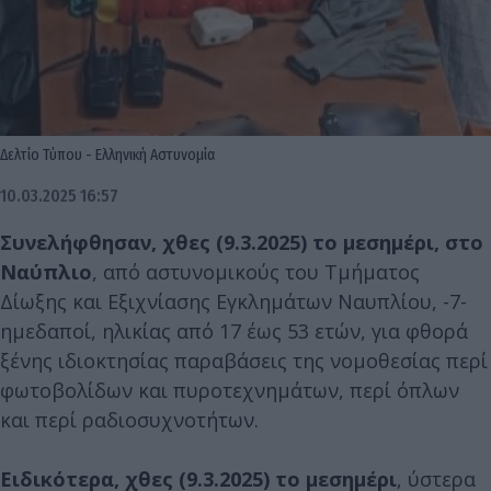
Δελτίο Τύπου - Ελληνική Αστυνομία
10.03.2025 16:57
Συνελήφθησαν, χθες (9.3.2025) το μεσημέρι, στο
Ναύπλιο
, από αστυνομικούς του Τμήματος
Δίωξης και Εξιχνίασης Εγκλημάτων Ναυπλίου, -7-
ημεδαποί, ηλικίας από 17 έως 53 ετών, για φθορά
ξένης ιδιοκτησίας παραβάσεις της νομοθεσίας περί
φωτοβολίδων και πυροτεχνημάτων, περί όπλων
και περί ραδιοσυχνοτήτων.
Ειδικότερα, χθες (9.3.2025) το μεσημέρι
, ύστερα