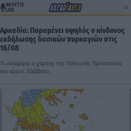
ΑΚΟΥΣΤΕ
LIVE
Αρκαδία: Παραμένει υψηλός ο κίνδυνος
εκδήλωσης δασικών πυρκαγιών στις
16/08
Τι αναφέρει ο χάρτης της Πολιτικής Προστασίας
για αύριο, Σάββατο.