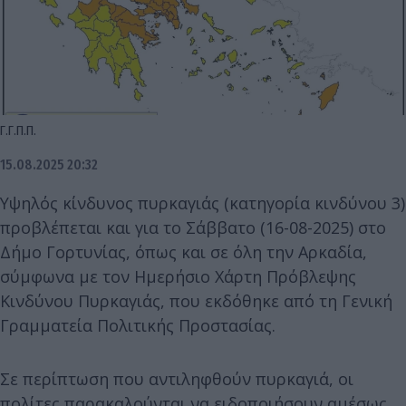
Γ.Γ.Π.Π.
15.08.2025 20:32
Υψηλός κίνδυνος πυρκαγιάς (κατηγορία κινδύνου 3)
προβλέπεται και για το Σάββατο (16-08-2025) στο
Δήμο Γορτυνίας, όπως και σε όλη την Αρκαδία,
σύμφωνα με τον Ημερήσιο Χάρτη Πρόβλεψης
Κινδύνου Πυρκαγιάς, που εκδόθηκε από τη Γενική
Γραμματεία Πολιτικής Προστασίας.
Σε περίπτωση που αντιληφθούν πυρκαγιά, οι
πολίτες παρακαλούνται να ειδοποιήσουν αμέσως