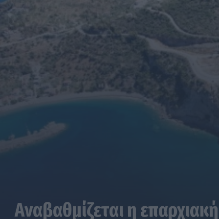
Αναβαθμίζεται η επαρχιακή