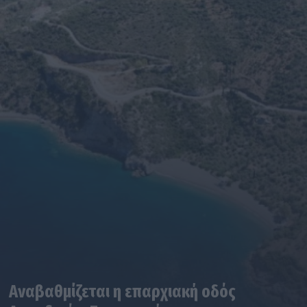
Αναβαθμίζεται η επαρχιακή οδός