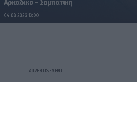
Αρκαδικό – Σαμπατική
04.08.2026 13:00