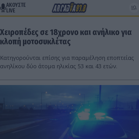
ΑΚΟΥΣΤΕ
LIVE
Χειροπέδες σε 18χρονο και ανήλικο για
κλοπή μοτοσυκλέτας
Κατηγορούνται επίσης για παραμέληση εποπτείας
ανηλίκου δύο άτομα ηλικίας 53 και 43 ετών.