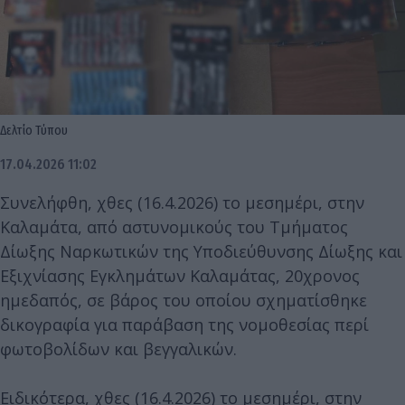
Δελτίο Τύπου
17.04.2026 11:02
Συνελήφθη, χθες (16.4.2026) το μεσημέρι, στην
Καλαμάτα, από αστυνομικούς του Τμήματος
Δίωξης Ναρκωτικών της Υποδιεύθυνσης Δίωξης και
Εξιχνίασης Εγκλημάτων Καλαμάτας, 20χρονος
ημεδαπός, σε βάρος του οποίου σχηματίσθηκε
δικογραφία για παράβαση της νομοθεσίας περί
φωτοβολίδων και βεγγαλικών.
Ειδικότερα, χθες (16.4.2026) το μεσημέρι, στην