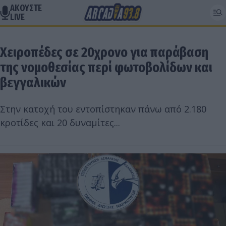
ΑΚΟΥΣΤΕ
LIVE
Χειροπέδες σε 20χρονο για παράβαση
της νομοθεσίας περί φωτοβολίδων και
βεγγαλικών
Στην κατοχή του εντοπίστηκαν πάνω από 2.180
κροτίδες και 20 δυναμίτες...