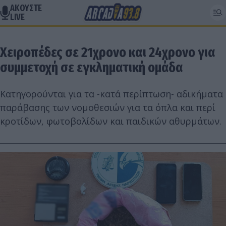
ΑΚΟΥΣΤΕ
LIVE
Χειροπέδες σε 21χρονο και 24χρονο για
συμμετοχή σε εγκληματική ομάδα
Κατηγορούνται για τα -κατά περίπτωση- αδικήματα
παράβασης των νομοθεσιών για τα όπλα και περί
κροτίδων, φωτοβολίδων και παιδικών αθυρμάτων.