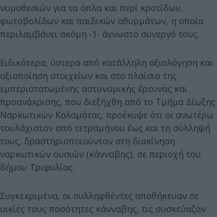
νομοθεσιών για τα όπλα και περί κροτίδων,
φωτοβολίδων και παιδικών αθυρμάτων, η οποία
περιλαμβάνει ακόμη -1- άγνωστο συνεργό τους.
Ειδικότερα, ύστερα από κατάλληλη αξιολόγηση και
αξιοποίηση στοιχείων και στο πλαίσιο της
εμπεριστατωμένης αστυνομικής έρευνας και
προανάκρισης, που διεξήχθη από το Τμήμα Δίωξης
Ναρκωτικών Καλαμάτας, προέκυψε ότι οι ανωτέρω
τουλάχιστον από τετραμήνου έως και τη σύλληψή
τους, δραστηριοποιούνταν στη διακίνηση
ναρκωτικών ουσιών (κάνναβης), σε περιοχή του
δήμου Τριφυλίας.
Συγκεκριμένα, οι συλληφθέντες αποθήκευαν σε
οικίες τους ποσότητες κάνναβης, τις συσκεύαζαν