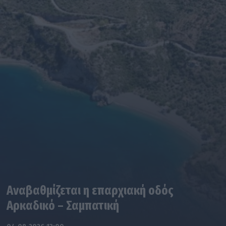
Αναβαθμίζεται η επαρχιακή οδός
Αρκαδικό – Σαμπατική