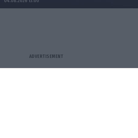
04.08.2026 13:00