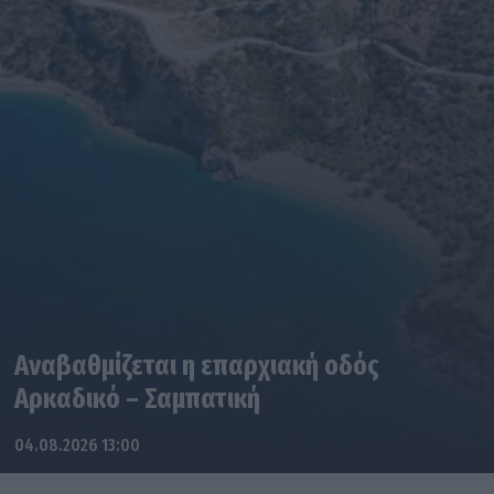
Αναβαθμίζεται η επαρχιακή οδός
Αρκαδικό – Σαμπατική
04.08.2026 13:00