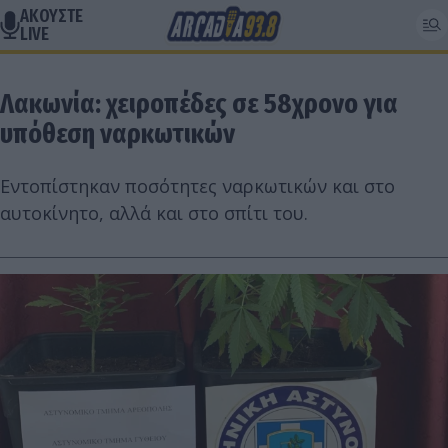
ΑΚΟΥΣΤΕ
LIVE
Λακωνία: χειροπέδες σε 58χρονο για
υπόθεση ναρκωτικών
Εντοπίστηκαν ποσότητες ναρκωτικών και στο
αυτοκίνητο, αλλά και στο σπίτι του.