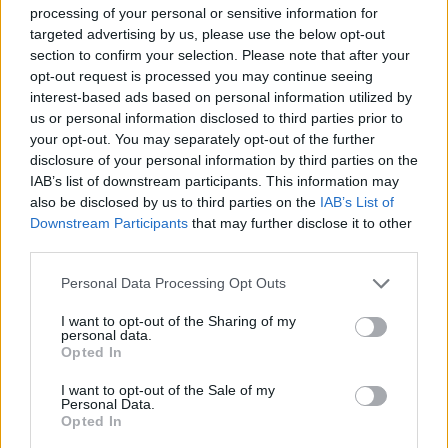
processing of your personal or sensitive information for
targeted advertising by us, please use the below opt-out
section to confirm your selection. Please note that after your
opt-out request is processed you may continue seeing
interest-based ads based on personal information utilized by
us or personal information disclosed to third parties prior to
your opt-out. You may separately opt-out of the further
disclosure of your personal information by third parties on the
IAB’s list of downstream participants. This information may
also be disclosed by us to third parties on the
IAB’s List of
Downstream Participants
that may further disclose it to other
third parties.
Personal Data Processing Opt Outs
I want to opt-out of the Sharing of my
personal data.
Opted In
Προανάκριση διενεργεί το Αστυνομικό Τμήμα
I want to opt-out of the Sale of my
Αρεόπολης.
Personal Data.
Opted In