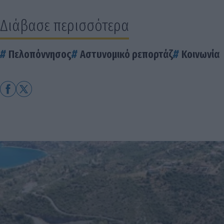
Διάβασε περισσότερα
Πελοπόννησος
Αστυνομικό ρεπορτάζ
Κοινωνία