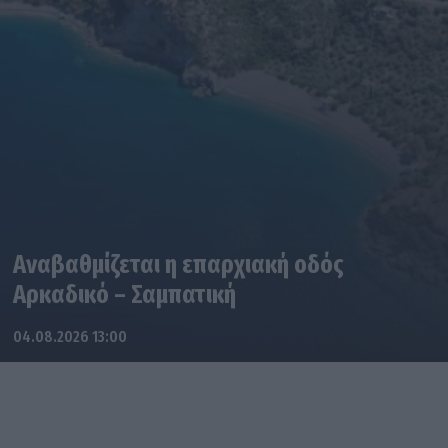
Αναβαθμίζεται η επαρχιακή οδός
Αρκαδικό – Σαμπατική
04.08.2026 13:00