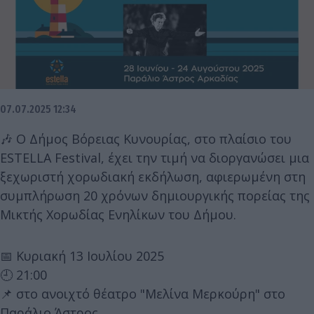
07.07.2025 12:34
🎶 Ο Δήμος Βόρειας Κυνουρίας, στο πλαίσιο του
ESTELLA Festival, έχει την τιμή να διοργανώσει μια
ξεχωριστή χορωδιακή εκδήλωση, αφιερωμένη στη
συμπλήρωση 20 χρόνων δημιουργικής πορείας της
Μικτής Χορωδίας Ενηλίκων του Δήμου.
📅 Κυριακή 13 Ιουλίου 2025
🕘 21:00
📌 στο ανοιχτό θέατρο "Μελίνα Μερκούρη" στο
Παράλιο Άστρος