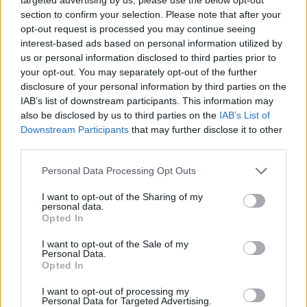
section to confirm your selection. Please note that after your
opt-out request is processed you may continue seeing
interest-based ads based on personal information utilized by
us or personal information disclosed to third parties prior to
your opt-out. You may separately opt-out of the further
disclosure of your personal information by third parties on the
IAB’s list of downstream participants. This information may
also be disclosed by us to third parties on the
IAB’s List of
Downstream Participants
that may further disclose it to other
third parties.
Personal Data Processing Opt Outs
I want to opt-out of the Sharing of my
personal data.
Opted In
I want to opt-out of the Sale of my
Personal Data.
Opted In
I want to opt-out of processing my
Personal Data for Targeted Advertising.