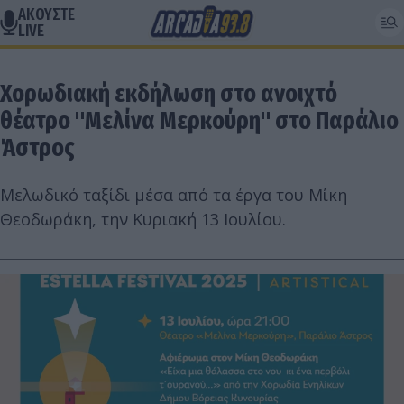
ΑΚΟΥΣΤΕ
LIVE
Χορωδιακή εκδήλωση στο ανοιχτό
θέατρο "Μελίνα Μερκούρη" στο Παράλιο
Άστρος
Μελωδικό ταξίδι μέσα από τα έργα του Μίκη
Θεοδωράκη, την Κυριακή 13 Ιουλίου.