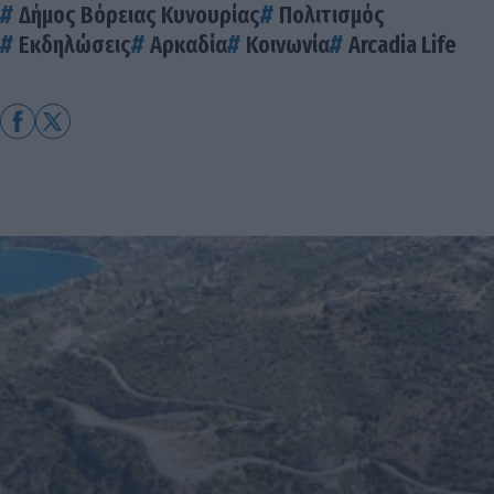
Δήμος Βόρειας Κυνουρίας
Πολιτισμός
Εκδηλώσεις
Αρκαδία
Κοινωνία
Arcadia Life