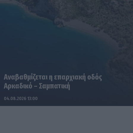
Αναβαθμίζεται η επαρχιακή οδός
Αρκαδικό – Σαμπατική
04.08.2026 13:00