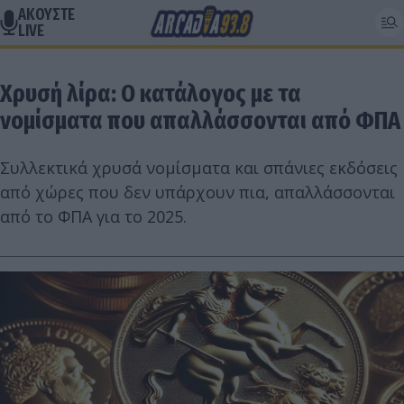
ΑΚΟΥΣΤΕ
LIVE
Χρυσή λίρα: Ο κατάλογος με τα
νομίσματα που απαλλάσσονται από ΦΠΑ
Συλλεκτικά χρυσά νομίσματα και σπάνιες εκδόσεις
από χώρες που δεν υπάρχουν πια, απαλλάσσονται
από το ΦΠΑ για το 2025.