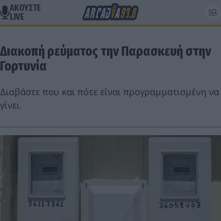
ΑΚΟΥΣΤΕ
LIVE
Διακοπή ρεύματος την Παρασκευή στην
Γορτυνία
Διαβάστε που και πότε είναι προγραμματισμένη να
γίνει.