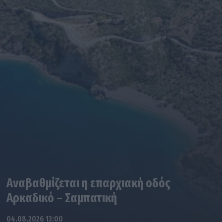
Αναβαθμίζεται η επαρχιακή οδός
Αρκαδικό – Σαμπατική
04.08.2026 13:00