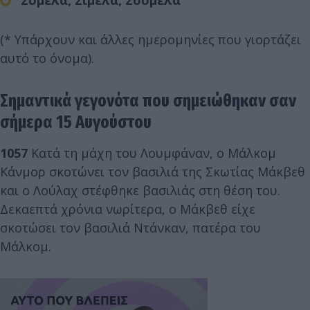
Συμέλα, Σιμέλα, Σουμελά
(* Υπάρχουν και άλλες ημερομηνίες που γιορτάζει
αυτό το όνομα).
Σημαντικά γεγονότα που σημειώθηκαν σαν
σήμερα 15 Αυγούστου
1057
Κατά τη μάχη του Λουμφάναν, ο Μάλκομ
Κάνμορ σκοτώνει τον βασιλιά της Σκωτίας Μάκβεθ
και ο Λούλαχ στέφθηκε βασιλιάς στη θέση του.
Δεκαεπτά χρόνια νωρίτερα, ο Μάκβεθ είχε
σκοτώσει τον βασιλιά Ντάνκαν, πατέρα του
Μάλκομ.