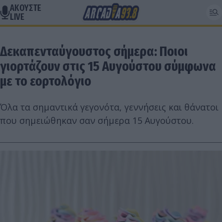
ΑΚΟΥΣΤΕ
LIVE
Δεκαπενταύγουστος σήμερα: Ποιοι
γιορτάζουν στις 15 Αυγούστου σύμφωνα
με το εορτολόγιο
Όλα τα σημαντικά γεγονότα, γεννήσεις και θάνατοι
που σημειώθηκαν σαν σήμερα 15 Αυγούστου.