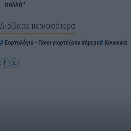
πολλά"
Διάβασε περισσότερα
Εορτολόγιο - Ποιοι γιορτάζουν σήμερα
Κοινωνία