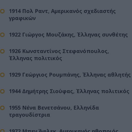
1914 Πολ Ραντ, Αμερικανός σχεδιαστής
γραφικών
1922 Γιώργος Μουζάκης, Έλληνας συνθέτης
1926 Κωνσταντίνος Στεφανόπουλος,
Έλληνας πολιτικός
1929 Γεώργιος Ρουμπάνης, Έλληνας αθλητής
1944 Δημήτρης Σιούφας, Έλληνας πολιτικός
1955 Νένα Βενετσάνου, Ελληνίδα
τραγουδίστρια
1972 Μπεν Άφλεκ, Αμερικανός ηθοποιός,