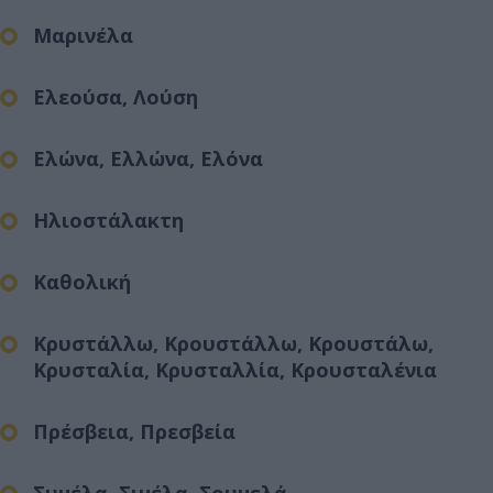
Μαρινέλα
Ελεούσα, Λούση
Ελώνα, Ελλώνα, Ελόνα
Ηλιοστάλακτη
Καθολική
Κρυστάλλω, Κρουστάλλω, Κρουστάλω,
Κρυσταλία, Κρυσταλλία, Κρουσταλένια
Πρέσβεια, Πρεσβεία