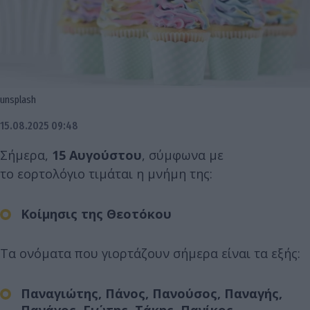
unsplash
15.08.2025 09:48
Σήμερα,
15 Αυγούστου
, σύμφωνα με
το εορτολόγιο τιμάται η μνήμη της:
Κοίμησις της Θεοτόκου
Τα ονόματα που γιορτάζουν σήμερα είναι τα εξής:
Παναγιώτης, Πάνος, Πανούσος, Παναγής,