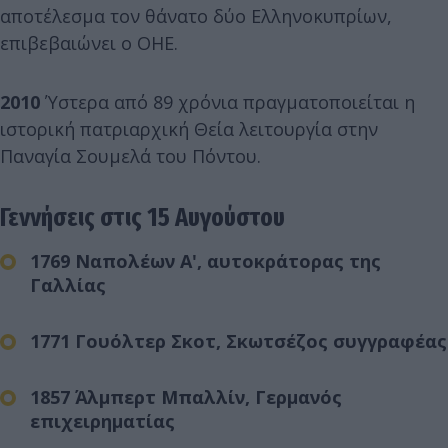
αποτέλεσμα τον θάνατο δύο Ελληνοκυπρίων,
επιβεβαιώνει ο ΟΗΕ.
2010
Ύστερα από 89 χρόνια πραγματοποιείται η
ιστορική πατριαρχική Θεία λειτουργία στην
Παναγία Σουμελά του Πόντου.
Γεννήσεις στις 15 Αυγούστου
1769 Ναπολέων Α', αυτοκράτορας της
Γαλλίας
1771 Γουόλτερ Σκοτ, Σκωτσέζος συγγραφέας
1857 Άλμπερτ Μπαλλίν, Γερμανός
επιχειρηματίας