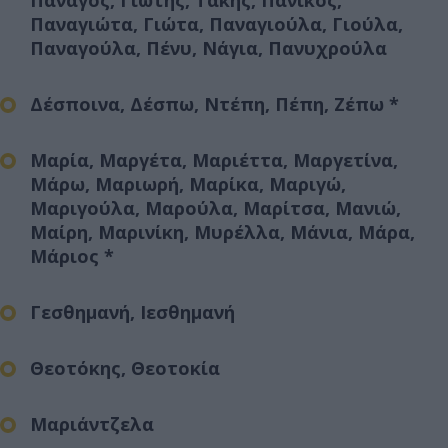
Πανάγος, Γιώτης, Τάκης, Πανίκος,
Παναγιώτα, Γιώτα, Παναγιούλα, Γιούλα,
Παναγούλα, Πένυ, Νάγια, Πανυχρούλα
Δέσποινα, Δέσπω, Ντέπη, Πέπη, Ζέπω *
Μαρία, Μαργέτα, Μαριέττα, Μαργετίνα,
Μάρω, Μαριωρή, Μαρίκα, Μαριγώ,
Μαριγούλα, Μαρούλα, Μαρίτσα, Μανιώ,
Μαίρη, Μαρινίκη, Μυρέλλα, Μάνια, Μάρα,
Μάριος *
Γεσθημανή, Ιεσθημανή
Θεοτόκης, Θεοτοκία
Μαριάντζελα