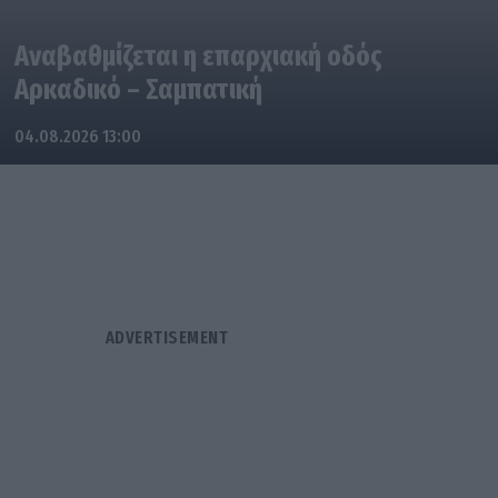
Αναβαθμίζεται η επαρχιακή οδός
Αρκαδικό – Σαμπατική
04.08.2026 13:00