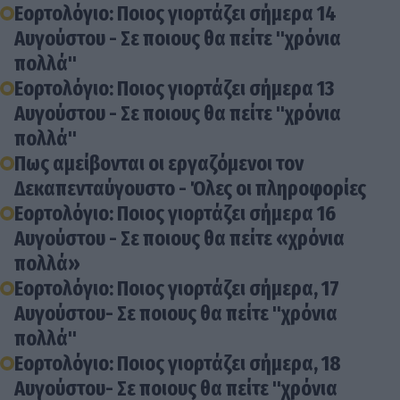
Εορτολόγιο: Ποιος γιορτάζει σήμερα 14
Αυγούστου - Σε ποιους θα πείτε "χρόνια
πολλά"
Εορτολόγιο: Ποιος γιορτάζει σήμερα 13
Αυγούστου - Σε ποιους θα πείτε "χρόνια
πολλά"
Πως αμείβονται οι εργαζόμενοι τον
Δεκαπενταύγουστο - Όλες οι πληροφορίες
Εορτολόγιο: Ποιος γιορτάζει σήμερα 16
Αυγούστου - Σε ποιους θα πείτε «χρόνια
πολλά»
Εορτολόγιο: Ποιος γιορτάζει σήμερα, 17
Αυγούστου- Σε ποιους θα πείτε "χρόνια
πολλά"
Εορτολόγιο: Ποιος γιορτάζει σήμερα, 18
Αυγούστου- Σε ποιους θα πείτε "χρόνια