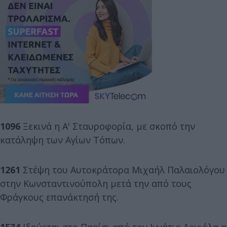
1096
Ξεκινά η Α' Σταυροφορία, με σκοπό την
κατάληψη των Αγίων Τόπων.
1261
Στέψη του Αυτοκράτορα Μιχαήλ Παλαιολόγου
στην Κωνσταντινούπολη μετά την από τους
Φράγκους επανάκτησή της.