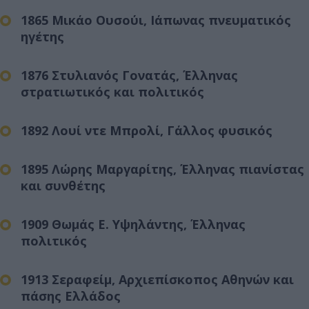
1865 Μικάο Ουσούι, Ιάπωνας πνευματικός
ηγέτης
1876 Στυλιανός Γονατάς, Έλληνας
στρατιωτικός και πολιτικός
1892 Λουί ντε Μπρολί, Γάλλος φυσικός
1895 Λώρης Μαργαρίτης, Έλληνας πιανίστας
και συνθέτης
1909 Θωμάς Ε. Υψηλάντης, Έλληνας
πολιτικός
1913 Σεραφείμ, Αρχιεπίσκοπος Αθηνών και
πάσης Ελλάδος