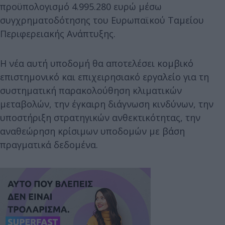
προϋπολογισμό 4.995.280 ευρώ μέσω
συγχρηματοδότησης του Ευρωπαϊκού Ταμείου
Περιφερειακής Ανάπτυξης.
Η νέα αυτή υποδομή θα αποτελέσει κομβικό
επιστημονικό και επιχειρησιακό εργαλείο για τη
συστηματική παρακολούθηση κλιματικών
μεταβολών, την έγκαιρη διάγνωση κινδύνων, την
υποστήριξη στρατηγικών ανθεκτικότητας, την
αναθεώρηση κρίσιμων υποδομών με βάση
πραγματικά δεδομένα.