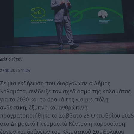
Δελτίο Τύπου
27.10.2025 11:24
Σε μια εκδήλωση που διοργάνωσε ο Δήμος
Καλαμάτα, ανέδειξε τον σχεδιασμό της Καλαμάτας
για το 2030 και το όραμά της για μια πόλη
ανθεκτική, έξυπνη και ανθρώπινη,
πραγματοποιήθηκε το Σάββατο 25 Οκτωβρίου 2025
στο Δημοτικό Πνευματικό Κέντρο η παρουσίαση
έργων και δράσεων του Κλιματικού Συμβολαίου