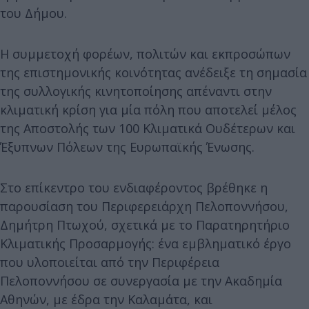
του Δήμου.
Η συμμετοχή φορέων, πολιτών και εκπροσώπων
της επιστημονικής κοινότητας ανέδειξε τη σημασία
της συλλογικής κινητοποίησης απέναντι στην
κλιματική κρίση για μία πόλη που αποτελεί μέλος
της Αποστολής των 100 Κλιματικά Ουδέτερων και
Έξυπνων Πόλεων της Ευρωπαϊκής Ένωσης.
Στο επίκεντρο του ενδιαφέροντος βρέθηκε η
παρουσίαση του Περιφερειάρχη Πελοποννήσου,
Δημήτρη Πτωχού, σχετικά με το Παρατηρητήριο
Κλιματικής Προσαρμογής: ένα εμβληματικό έργο
που υλοποιείται από την Περιφέρεια
Πελοποννήσου σε συνεργασία με την Ακαδημία
Αθηνών, με έδρα την Καλαμάτα, και