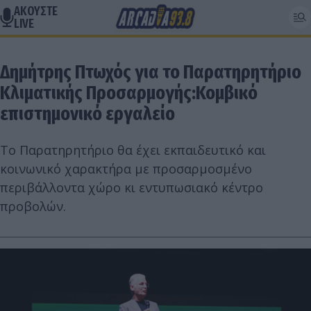
ΑΚΟΥΣΤΕ
LIVE
Δημήτρης Πτωχός για το Παρατηρητήριο
Κλιματικής Προσαρμογής:Κομβικό
επιστημονικό εργαλείο
Το Παρατηρητήριο θα έχει εκπαιδευτικό και
κοινωνικό χαρακτήρα με προσαρμοσμένο
περιβάλλοντα χώρο κι εντυπωσιακό κέντρο
προβολών.