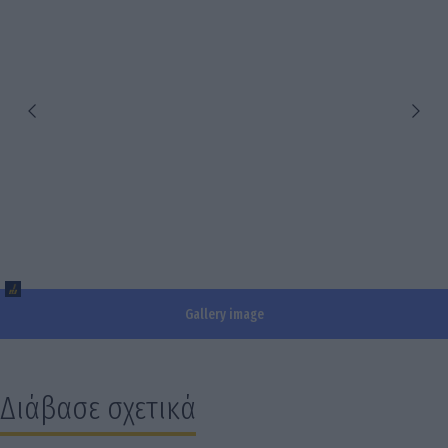
Gallery image
Διάβασε σχετικά