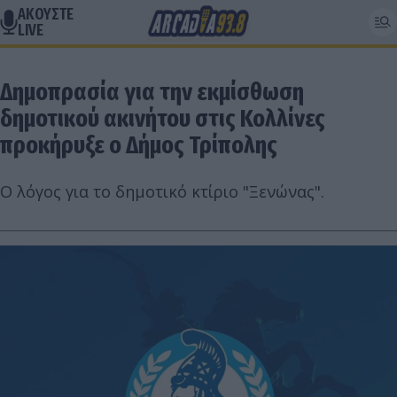
ΑΚΟΥΣΤΕ
LIVE
Δημοπρασία για την εκμίσθωση
δημοτικού ακινήτου στις Κολλίνες
προκήρυξε ο Δήμος Τρίπολης
Ο λόγος για το δημοτικό κτίριο "Ξενώνας".