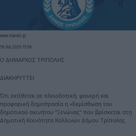
www.tripolis.gr
19.06.2025 13:16
Ο ΔΗΜΑΡΧΟΣ ΤΡΙΠΟΛΗΣ
ΔΙΑΚΗΡΥΤΤΕΙ
Ότι εκτίθεται σε πλειοδοτική, φανερή και
προφορική δημοπρασία η «Εκμίσθωση του
δημοτικού ακινήτου "Ξενώνας" που βρίσκεται στη
Δημοτική Κοινότητα Κολλινών Δήμου Τρίπολης.