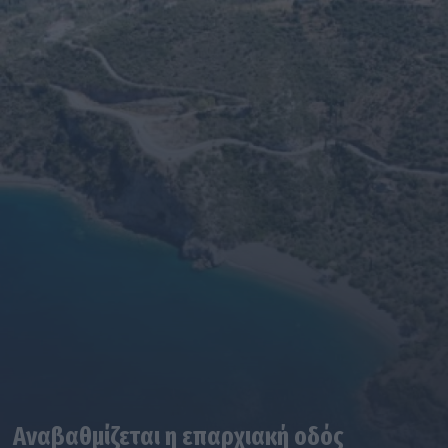
Αναβαθμίζεται η επαρχιακή οδός