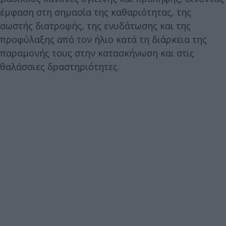
έμφαση στη σημασία της καθαριότητας, της
σωστής διατροφής, της ενυδάτωσης και της
προφύλαξης από τον ήλιο κατά τη διάρκεια της
παραμονής τους στην κατασκήνωση και στις
θαλάσσιες δραστηριότητες.