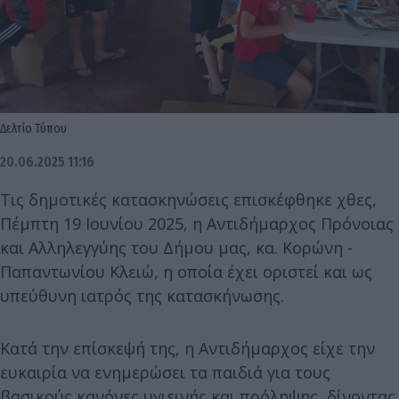
Δελτίο Τύπου
20.06.2025 11:16
Τις δημοτικές κατασκηνώσεις επισκέφθηκε χθες,
Πέμπτη 19 Ιουνίου 2025, η Αντιδήμαρχος Πρόνοιας
και Αλληλεγγύης του Δήμου μας, κα. Κορώνη -
Παπαντωνίου Κλειώ, η οποία έχει οριστεί και ως
υπεύθυνη ιατρός της κατασκήνωσης.
Κατά την επίσκεψή της, η Αντιδήμαρχος είχε την
ευκαιρία να ενημερώσει τα παιδιά για τους
βασικούς κανόνες υγιεινής και πρόληψης, δίνοντας