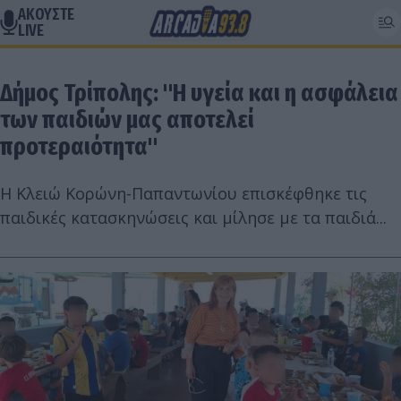
ΑΚΟΥΣΤΕ
LIVE
Δήμος Τρίπολης: "Η υγεία και η ασφάλεια
των παιδιών μας αποτελεί
προτεραιότητα"
H Κλειώ Κορώνη-Παπαντωνίου επισκέφθηκε τις
παιδικές κατασκηνώσεις και μίλησε με τα παιδιά...