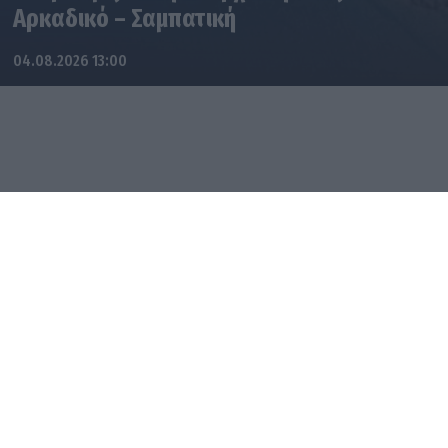
Αρκαδικό – Σαμπατική
04.08.2026 13:00