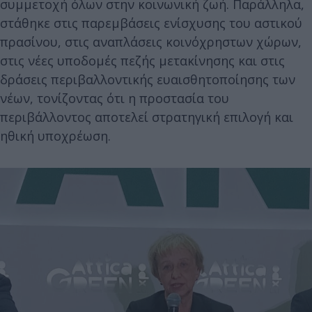
συμμετοχή όλων στην κοινωνική ζωή. Παράλληλα,
στάθηκε στις παρεμβάσεις ενίσχυσης του αστικού
πρασίνου, στις αναπλάσεις κοινόχρηστων χώρων,
στις νέες υποδομές πεζής μετακίνησης και στις
δράσεις περιβαλλοντικής ευαισθητοποίησης των
νέων, τονίζοντας ότι η προστασία του
περιβάλλοντος αποτελεί στρατηγική επιλογή και
ηθική υποχρέωση.