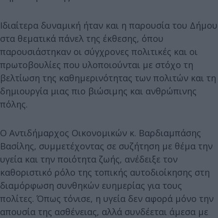
Ιδιαίτερα δυναμική ήταν και η παρουσία του Δήμου
στα θεματικά πάνελ της έκθεσης, όπου
παρουσιάστηκαν οι σύγχρονες πολιτικές και οι
πρωτοβουλίες που υλοποιούνται με στόχο τη
βελτίωση της καθημερινότητας των πολιτών και τη
δημιουργία μιας πιο βιώσιμης και ανθρώπινης
πόλης.
Ο Αντιδήμαρχος Οικονομικών κ. Βαρδιαμπάσης
Βασίλης, συμμετέχοντας σε συζήτηση με θέμα την
υγεία και την ποιότητα ζωής, ανέδειξε τον
καθοριστικό ρόλο της τοπικής αυτοδιοίκησης στη
διαμόρφωση συνθηκών ευημερίας για τους
πολίτες. Όπως τόνισε, η υγεία δεν αφορά μόνο την
απουσία της ασθένειας, αλλά συνδέεται άμεσα με