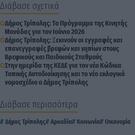
Διάβασε σχετικά
Δήμος Τρίπολης: Το Πρόγραμμα της Κινητής
Μονάδας για τον Ιούνιο 2026
Δήμος Τρίπολης: Ξεκινούν οι εγγραφές και
επανεγγραφές βρεφών και νηπίων στους
Βρεφικούς και Παιδικούς Σταθμούς
Στην ημερίδα της ΚΕΔΕ για τον νέο Κώδικα
Τοπικής Αυτοδιοίκησης και το νέο εκλογικό
νομοσχέδιο ο Δήμος Τρίπολης
Διάβασε περισσότερα
Δήμος Τρίπολης
Αρκαδία
Κοινωνία
Οικονομία