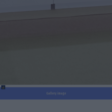
Gallery image