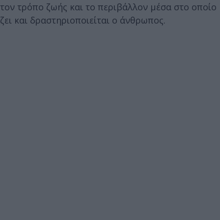
τον τρόπο ζωής και το περιβάλλον μέσα στο οποίο
ζει και δραστηριοποιείται ο άνθρωπος.