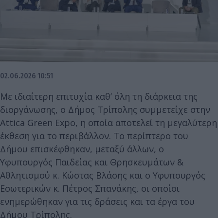
02.06.2026 10:51
Με ιδιαίτερη επιτυχία καθ’ όλη τη διάρκεια της
διοργάνωσης, ο Δήμος Τρίπολης συμμετείχε στην
Attica Green Expo, η οποία αποτελεί τη μεγαλύτερη
έκθεση για το περιβάλλον. Το περίπτερο του
Δήμου επισκέφθηκαν, μεταξύ άλλων, ο
Υφυπουργός Παιδείας και Θρησκευμάτων &
Αθλητισμού κ. Κώστας Βλάσης και ο Υφυπουργός
Εσωτερικών κ. Πέτρος Σπανάκης, οι οποίοι
ενημερώθηκαν για τις δράσεις και τα έργα του
Δήμου Τρίπολης.