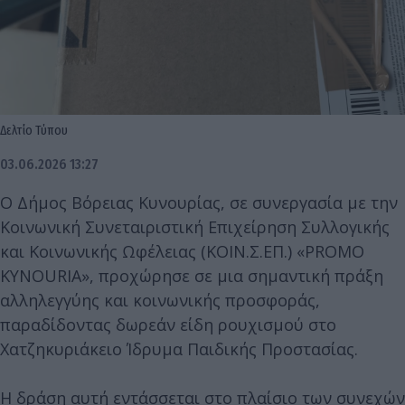
Δελτίο Τύπου
03.06.2026 13:27
Ο Δήμος Βόρειας Κυνουρίας, σε συνεργασία με την
Κοινωνική Συνεταιριστική Επιχείρηση Συλλογικής
και Κοινωνικής Ωφέλειας (ΚΟΙΝ.Σ.ΕΠ.) «PROMO
KYNOURIA», προχώρησε σε μια σημαντική πράξη
αλληλεγγύης και κοινωνικής προσφοράς,
παραδίδοντας δωρεάν είδη ρουχισμού στο
Χατζηκυριάκειο Ίδρυμα Παιδικής Προστασίας.
Η δράση αυτή εντάσσεται στο πλαίσιο των συνεχών