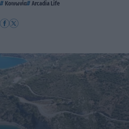
Κοινωνία
Arcadia Life