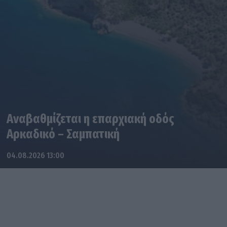
Αναβαθμίζεται η επαρχιακή οδός
Αρκαδικό – Σαμπατική
04.08.2026 13:00