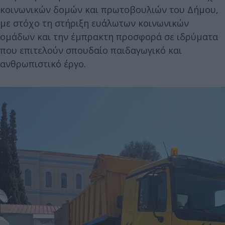
κοινωνικών δομών και πρωτοβουλιών του Δήμου,
με στόχο τη στήριξη ευάλωτων κοινωνικών
ομάδων και την έμπρακτη προσφορά σε ιδρύματα
που επιτελούν σπουδαίο παιδαγωγικό και
ανθρωπιστικό έργο.