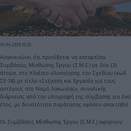
10.04.2025 12:25
Ανακοινώνει ότι προτίθεται να καταρτίσει
Συμβάσεις Μίσθωσης Έργου (Σ.Μ.Ε.) με δύο (2)
άτομα, στο πλαίσιο υλοποίησης του Σχεδίου (κωδ.
ΣΕ-38) με τίτλο «Στέγαση και Εργασία για τους
αστέγους στο Νομό Λακωνίας», συνολικής
διάρκειας από την υπογραφή της σύμβασης για ένα
έτος, με δυνατότητα παράτασης εφόσον απαιτηθεί.
Οι Συμβάσεις Μίσθωσης Έργου (Σ.Μ.Ε.) αφορούν: