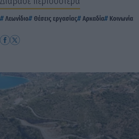
Διάβασε περισσότερα
Λεωνίδιο
Θέσεις εργασίας
Αρκαδία
Κοινωνία