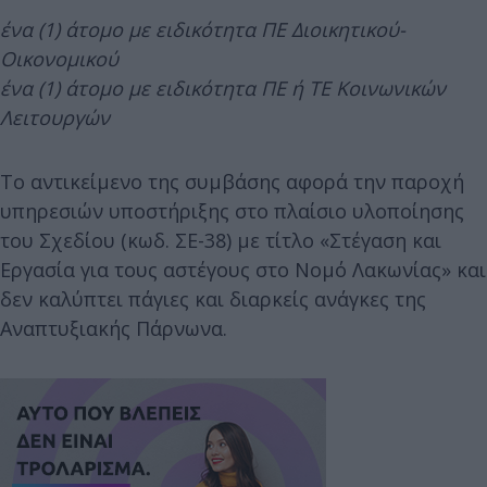
ένα (1) άτομο με ειδικότητα ΠΕ Διοικητικού-
Οικονομικού
ένα (1) άτομο με ειδικότητα ΠΕ ή ΤΕ Κοινωνικών
Λειτουργών
Το αντικείμενο της συμβάσης αφορά την παροχή
υπηρεσιών υποστήριξης στο πλαίσιο υλοποίησης
του Σχεδίου (κωδ. ΣΕ-38) με τίτλο «Στέγαση και
Εργασία για τους αστέγους στο Νομό Λακωνίας» και
δεν καλύπτει πάγιες και διαρκείς ανάγκες της
Αναπτυξιακής Πάρνωνα.