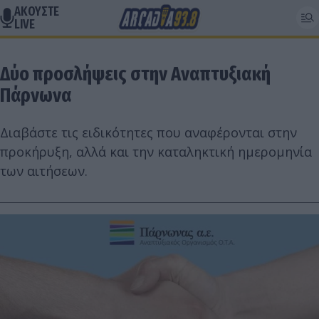
ΑΚΟΥΣΤΕ
LIVE
Δύο προσλήψεις στην Αναπτυξιακή
Πάρνωνα
Διαβάστε τις ειδικότητες που αναφέρονται στην
προκήρυξη, αλλά και την καταληκτική ημερομηνία
των αιτήσεων.