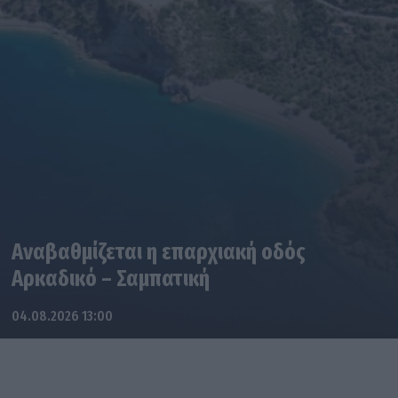
Αναβαθμίζεται η επαρχιακή οδός
Αρκαδικό – Σαμπατική
04.08.2026 13:00