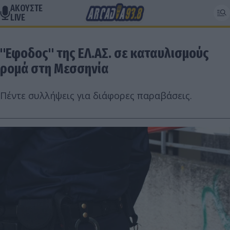
ΑΚΟΥΣΤΕ
LIVE
"Εφοδος" της ΕΛ.ΑΣ. σε καταυλισμούς
ρομά στη Μεσσηνία
Πέντε συλλήψεις για διάφορες παραβάσεις.