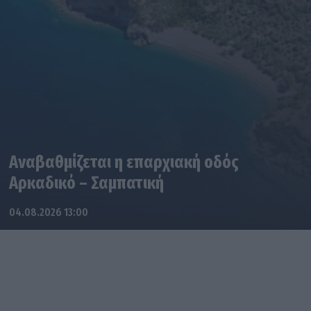
Αναβαθμίζεται η επαρχιακή οδός
Αρκαδικό – Σαμπατική
04.08.2026 13:00