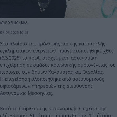
ΑΡΧΕΙΟ EUROKINISSI
07.03.2025 10:53
Στο πλαίσιο της πρόληψης και της καταστολής
εγκληματικών ενεργειών, πραγματοποιήθηκε χθες
(6.3.2025) το πρωί, στοχευμένη αστυνομική
επιχείρηση σε ομάδες κοινωνικής ομοιογένειας, σε
περιοχές των δήμων Καλαμάτας και Οιχαλίας.
Η επιχείρηση υλοποιήθηκε από αστυνομικούς
υφιστάμενων Υπηρεσιών της Διεύθυνσης
Αστυνομίας Μεσσηνίας.
Κατά τη διάρκεια της αστυνομικής επιχείρησης
ελέγχθησαν -61- άτομα, προσήχθησαν -11- άτομα,