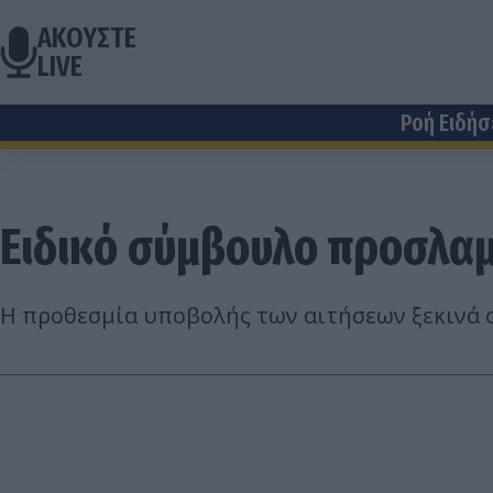
ΑΚΟΥΣΤΕ
LIVE
Ροή Ειδή
Ειδικό σύμβουλο προσλα
Η προθεσμία υποβολής των αιτήσεων ξεκινά 