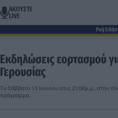
ΑΚΟΥΣΤΕ
LIVE
Ροή Ειδή
Εκδηλώσεις εορτασμού γι
Γερουσίας
Το Σάββατο 13 Ιουνίου στις 21:00μ.μ., στην 
πρόγραμμα.