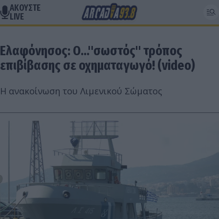
ΑΚΟΥΣΤΕ
LIVE
Ελαφόνησος: Ο..."σωστός" τρόπος
επιβίβασης σε οχηματαγωγό! (video)
Η ανακοίνωση του Λιμενικού Σώματος