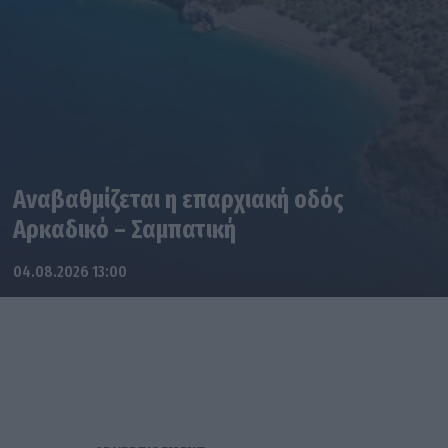
Αναβαθμίζεται η επαρχιακή οδός
Αρκαδικό – Σαμπατική
04.08.2026 13:00