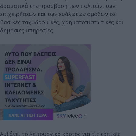
δραματικά την πρόσβαση των πολιτών, των
επιχειρήσεων και των ευάλωτων ομάδων σε
βασικές ταχυδρομικές, χρηματοπιστωτικές και
δημόσιες υπηρεσίες.
Αυξάνει το λειτουργικό κόστος για τις τοπικές