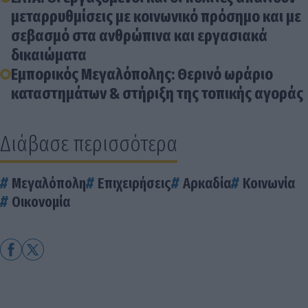
μεταρρυθμίσεις με κοινωνικό πρόσημο και με
σεβασμό στα ανθρώπινα και εργασιακά
δικαιώματα
Εμπορικός Μεγαλόπολης: Θερινό ωράριο
καταστημάτων & στήριξη της τοπικής αγοράς
Διάβασε περισσότερα
Μεγαλόπολη
Επιχειρήσεις
Αρκαδία
Κοινωνία
Οικονομία