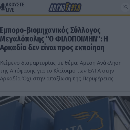
ΑΚΟΥΣΤΕ
LIVE
Εμπορο-βιομηχανικός Σύλλογος
Μεγαλόπολης "Ο ΦΙΛΟΠΟΙΜΗΝ": Η
Αρκαδία δεν είναι προς εκποίηση
Κείμενο διαμαρτυρίας με θέμα: Αμεση Ανάκληση
της Απόφασης για το Κλείσιμο των ΕΛΤΑ στην
Αρκαδία-Όχι στην απαξίωση της Περιφέρειας!