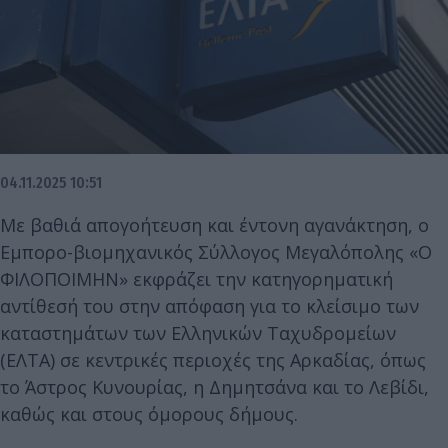
04.11.2025 10:51
Με βαθιά απογοήτευση και έντονη αγανάκτηση, ο
Εμπορο-βιομηχανικός Σύλλογος Μεγαλόπολης «Ο
ΦΙΛΟΠΟΙΜΗΝ» εκφράζει την κατηγορηματική
αντίθεσή του στην απόφαση για το κλείσιμο των
καταστημάτων των Ελληνικών Ταχυδρομείων
(ΕΛΤΑ) σε κεντρικές περιοχές της Αρκαδίας, όπως
το Άστρος Κυνουρίας, η Δημητσάνα και το Λεβίδι,
καθώς και στους όμορους δήμους.