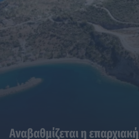
Αναβαθμίζεται η επαρχιακή