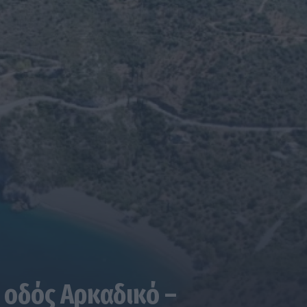
 οδός Αρκαδικό –