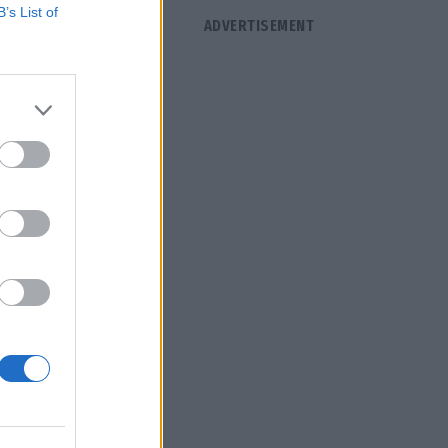
B’s List of