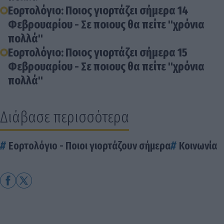
Εορτολόγιο: Ποιος γιορτάζει σήμερα 14
Φεβρουαρίου - Σε ποιους θα πείτε "χρόνια
πολλά"
Εορτολόγιο: Ποιος γιορτάζει σήμερα 15
Φεβρουαρίου - Σε ποιους θα πείτε "χρόνια
πολλά"
Διάβασε περισσότερα
Εορτολόγιο - Ποιοι γιορτάζουν σήμερα
Κοινωνία