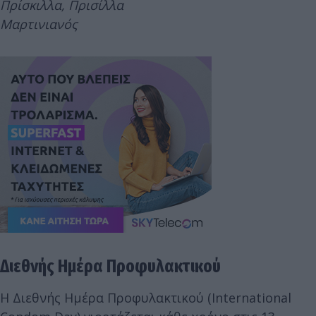
Πρίσκιλλα, Πρισίλλα
Μαρτινιανός
Διεθνής Ημέρα Προφυλακτικού
Η Διεθνής Ημέρα Προφυλακτικού (International