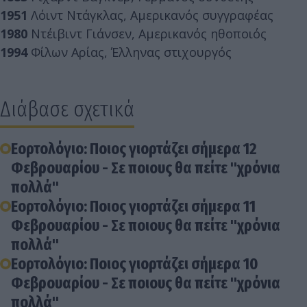
1951
Λόιντ Ντάγκλας, Αμερικανός συγγραφέας
1980
Ντέιβιντ Γιάνσεν, Αμερικανός ηθοποιός
1994
Φίλων Αρίας, Έλληνας στιχουργός
Διάβασε σχετικά
Εορτολόγιο: Ποιος γιορτάζει σήμερα 12
Φεβρουαρίου - Σε ποιους θα πείτε "χρόνια
πολλά"
Εορτολόγιο: Ποιος γιορτάζει σήμερα 11
Φεβρουαρίου - Σε ποιους θα πείτε "χρόνια
πολλά"
Εορτολόγιο: Ποιος γιορτάζει σήμερα 10
Φεβρουαρίου - Σε ποιους θα πείτε "χρόνια
πολλά"