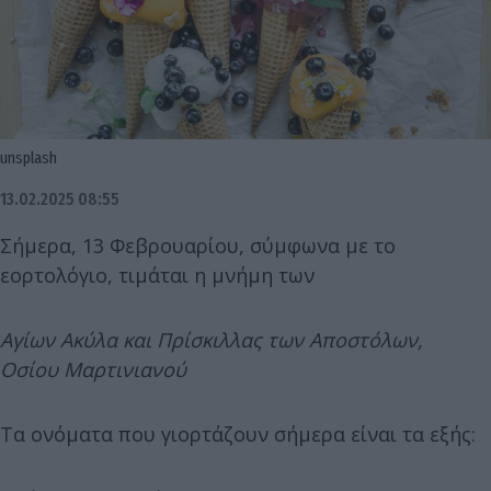
unsplash
13.02.2025 08:55
Σήμερα, 13 Φεβρουαρίου, σύμφωνα με το
εορτολόγιο, τιμάται η μνήμη των
Αγίων Ακύλα και Πρίσκιλλας των Αποστόλων,
Οσίου Μαρτινιανού
Τα ονόματα που γιορτάζουν σήμερα είναι τα εξής: