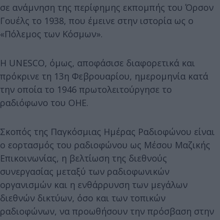
σε ανάμνηση της περίφημης εκπομπής του Όρσον
Γουέλς το 1938, που έμεινε στην ιστορία ως ο
«Πόλεμος των Κόσμων».
Η UNESCO, όμως, αποφάσισε διαφορετικά και
πρόκρινε τη 13η Φεβρουαρίου, ημερομηνία κατά
την οποία το 1946 πρωτολειτούργησε το
ραδιόφωνο του ΟΗΕ.
Σκοπός της Παγκόσμιας Ημέρας Ραδιοφώνου είναι
ο εορτασμός του ραδιοφώνου ως Μέσου Μαζικής
Επικοινωνίας, η βελτίωση της διεθνούς
συνεργασίας μεταξύ των ραδιοφωνικών
οργανισμών και η ενθάρρυνση των μεγάλων
διεθνών δικτύων, όσο και των τοπικών
ραδιοφώνων, να προωθήσουν την πρόσβαση στην