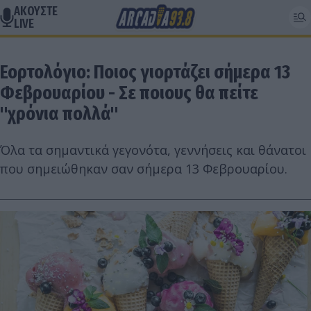
ΑΚΟΥΣΤΕ
LIVE
Εορτολόγιο: Ποιος γιορτάζει σήμερα 13
Φεβρουαρίου - Σε ποιους θα πείτε
"χρόνια πολλά"
Όλα τα σημαντικά γεγονότα, γεννήσεις και θάνατοι
που σημειώθηκαν σαν σήμερα 13 Φεβρουαρίου.