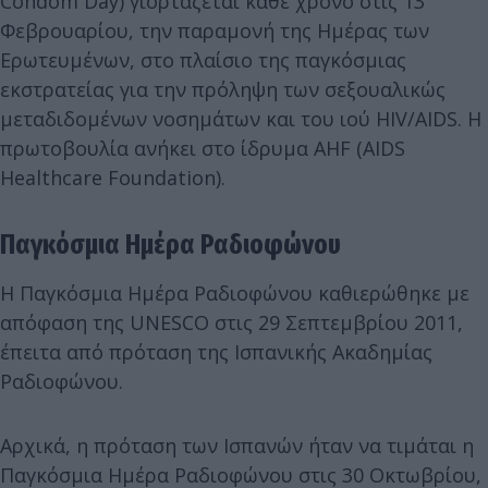
Condom Day) γιορτάζεται κάθε χρόνο στις 13
Φεβρουαρίου, την παραμονή της Ημέρας των
Ερωτευμένων, στο πλαίσιο της παγκόσμιας
εκστρατείας για την πρόληψη των σεξουαλικώς
μεταδιδομένων νοσημάτων και του ιού HIV/AIDS. Η
πρωτοβουλία ανήκει στο ίδρυμα AHF (AIDS
Healthcare Foundation).
Παγκόσμια Ημέρα Ραδιοφώνου
Η Παγκόσμια Ημέρα Ραδιοφώνου καθιερώθηκε με
απόφαση της UNESCO στις 29 Σεπτεμβρίου 2011,
έπειτα από πρόταση της Ισπανικής Ακαδημίας
Ραδιοφώνου.
Αρχικά, η πρόταση των Ισπανών ήταν να τιμάται η
Παγκόσμια Ημέρα Ραδιοφώνου στις 30 Οκτωβρίου,