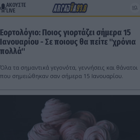
ΑΚΟΥΣΤΕ
LIVE
Εορτολόγιο: Ποιος γιορτάζει σήμερα 15
Ιανουαρίου - Σε ποιους θα πείτε "χρόνια
πολλά"
Όλα τα σημαντικά γεγονότα, γεννήσεις και θάνατοι
που σημειώθηκαν σαν σήμερα 15 Ιανουαρίου.