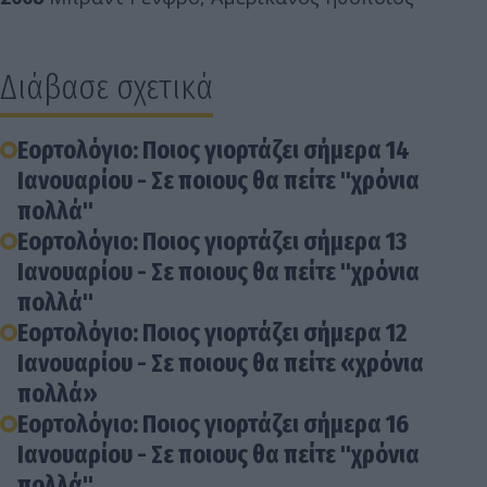
Διάβασε σχετικά
Εορτολόγιο: Ποιος γιορτάζει σήμερα 14
Ιανουαρίου - Σε ποιους θα πείτε "χρόνια
πολλά"
Εορτολόγιο: Ποιος γιορτάζει σήμερα 13
Ιανουαρίου - Σε ποιους θα πείτε "χρόνια
πολλά"
Εορτολόγιο: Ποιος γιορτάζει σήμερα 12
Ιανουαρίου - Σε ποιους θα πείτε «χρόνια
πολλά»
Εορτολόγιο: Ποιος γιορτάζει σήμερα 16
Ιανουαρίου - Σε ποιους θα πείτε "χρόνια
πολλά"