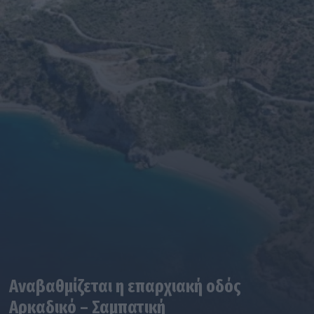
Αναβαθμίζεται η επαρχιακή οδός
Αρκαδικό – Σαμπατική