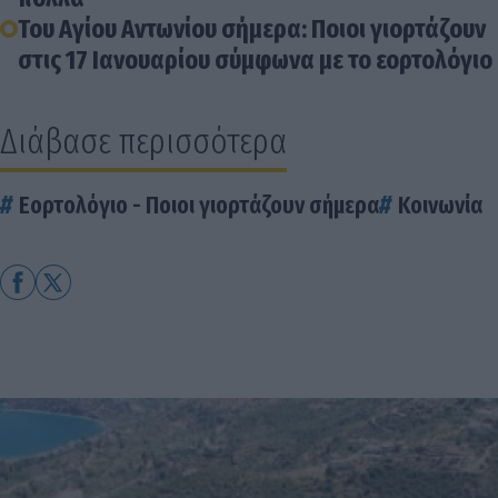
Του Αγίου Αντωνίου σήμερα: Ποιοι γιορτάζουν
στις 17 Ιανουαρίου σύμφωνα με το εορτολόγιο
Διάβασε περισσότερα
Εορτολόγιο - Ποιοι γιορτάζουν σήμερα
Κοινωνία