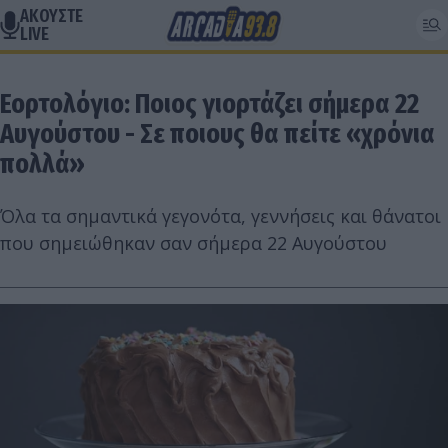
ΑΚΟΥΣΤΕ
LIVE
Εορτολόγιο: Ποιος γιορτάζει σήμερα 22
Αυγούστου - Σε ποιους θα πείτε «χρόνια
πολλά»
Όλα τα σημαντικά γεγονότα, γεννήσεις και θάνατοι
που σημειώθηκαν σαν σήμερα 22 Αυγούστου