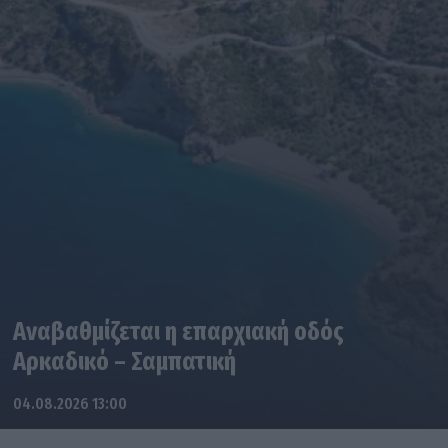
Αναβαθμίζεται η επαρχιακή οδός
Αρκαδικό – Σαμπατική
04.08.2026 13:00