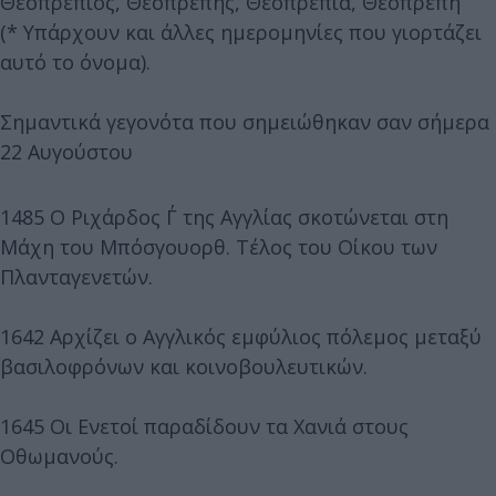
Θεοπρέπιος, Θεοπρεπής, Θεοπρεπία, Θεοπρεπή
(* Υπάρχουν και άλλες ημερομηνίες που γιορτάζει
αυτό το όνομα).
Σημαντικά γεγονότα που σημειώθηκαν σαν σήμερα
22 Αυγούστου
1485 Ο Ριχάρδος Γ΄ της Αγγλίας σκοτώνεται στη
Μάχη του Μπόσγουορθ. Τέλος του Οίκου των
Πλανταγενετών.
1642 Αρχίζει ο Αγγλικός εμφύλιος πόλεμος μεταξύ
βασιλοφρόνων και κοινοβουλευτικών.
1645 Οι Ενετοί παραδίδουν τα Χανιά στους
Οθωμανούς.