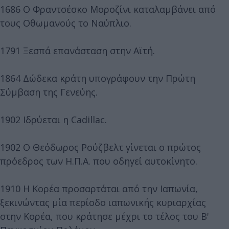
1686 Ο Φραντσέσκο Μοροζίνι καταλαμβάνει από
τους Οθωμανούς το Ναύπλιο.
1791 Ξεσπά επανάσταση στην Αϊτή.
1864 Δώδεκα κράτη υπογράφουν την Πρώτη
Σύμβαση της Γενεύης.
1902 Ιδρύεται η Cadillac.
1902 Ο Θεόδωρος Ρούζβελτ γίνεται ο πρώτος
πρόεδρος των Η.Π.Α. που οδηγεί αυτοκίνητο.
1910 Η Κορέα προσαρτάται από την Ιαπωνία,
ξεκινώντας μία περίοδο ιαπωνικής κυριαρχίας
στην Κορέα, που κράτησε μέχρι το τέλος του Β'