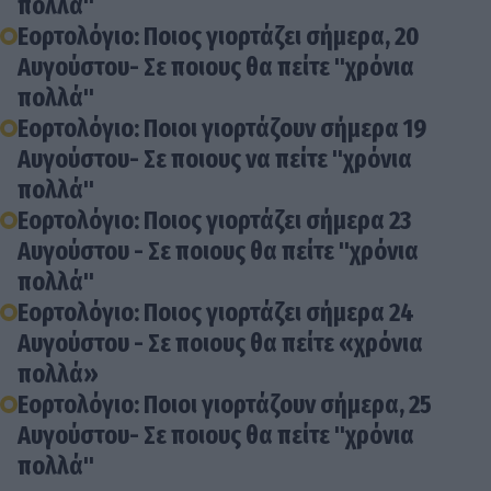
πολλά"
Εορτολόγιο: Ποιος γιορτάζει σήμερα, 20
Αυγούστου- Σε ποιους θα πείτε "χρόνια
πολλά"
Εορτολόγιο: Ποιοι γιορτάζουν σήμερα 19
Αυγούστου- Σε ποιους να πείτε "χρόνια
πολλά"
Εορτολόγιο: Ποιος γιορτάζει σήμερα 23
Αυγούστου - Σε ποιους θα πείτε "χρόνια
πολλά"
Εορτολόγιο: Ποιος γιορτάζει σήμερα 24
Αυγούστου - Σε ποιους θα πείτε «χρόνια
πολλά»
Εορτολόγιο: Ποιοι γιορτάζουν σήμερα, 25
Αυγούστου- Σε ποιους θα πείτε "χρόνια
πολλά"