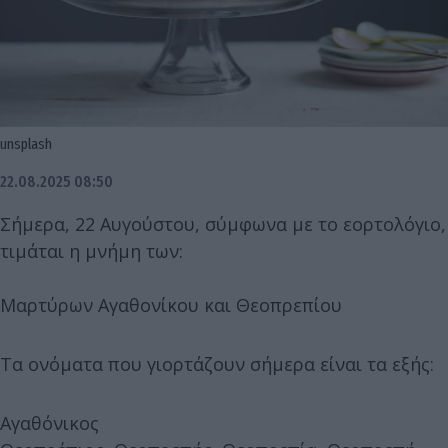
unsplash
22.08.2025 08:50
Σήμερα, 22 Αυγούστου, σύμφωνα με το εορτολόγιο,
τιμάται η μνήμη των:
Μαρτύρων Αγαθονίκου και Θεοπρεπίου
Τα ονόματα που γιορτάζουν σήμερα είναι τα εξής:
Αγαθόνικος