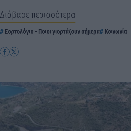
Διάβασε περισσότερα
Εορτολόγιο - Ποιοι γιορτάζουν σήμερα
Κοινωνία