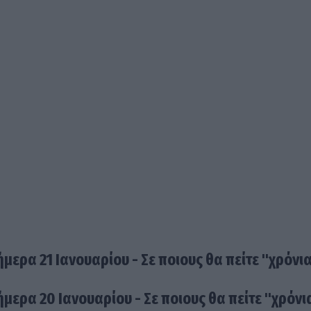
ήμερα 21 Ιανουαρίου - Σε ποιους θα πείτε "χρόνι
ήμερα 20 Ιανουαρίου - Σε ποιους θα πείτε "χρόνι