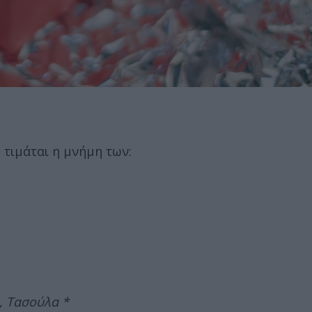
 τιμάται η μνήμη των:
, Τασούλα *