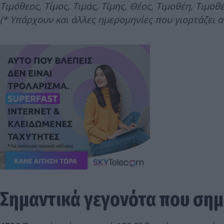
Τιμόθεος, Τίμος, Τιμάς, Τίμης, Θέος, Τιμοθέη, Τιμοθέ
(* Υπάρχουν και άλλες ημερομηνίες που γιορτάζει α
Σημαντικά γεγονότα που σημ