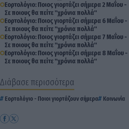
Εορτολόγιο: Ποιος γιορτάζει σήμερα 2 Μαΐου -
Σε ποιους θα πείτε "χρόνια πολλά"
Εορτολόγιο: Ποιος γιορτάζει σήμερα 6 Μαΐου -
Σε ποιους θα πείτε "χρόνια πολλά"
Εορτολόγιο: Ποιος γιορτάζει σήμερα 7 Μαΐου -
Σε ποιους θα πείτε "χρόνια πολλά"
Εορτολόγιο: Ποιος γιορτάζει σήμερα 8 Μαΐου -
Σε ποιους θα πείτε "χρόνια πολλά"
Διάβασε περισσότερα
Εορτολόγιο - Ποιοι γιορτάζουν σήμερα
Κοινωνία