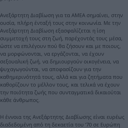
Ανεξάρτητη Διαβίωση για τα ΑΜΕΑ σημαίνει, στην
ουσία, πλήρη ένταξή τους στην κοινωνία. Με την
Ανεξάρτητη Διαβίωση εξασφαλίζεται η ίση
συμμετοχή τους στη ζωή, παρέχοντάς τους μέσα,
ώστε να επιλέγουν πού θα ζήσουν και με ποιους,
να μορφώνονται, να εργάζονται, να έχουν
σεξουαλική ζωή, να δημιουργούν οικογένεια, να
ψυχαγωγούνται, να αποφασίζουν για την
καθημερινότητά τους, αλλά και για ζητήματα που
καθορίζουν το μέλλον τους, και τελικά να έχουν
την ποιότητα ζωής που συνταγματικά δικαιούται
κάθε άνθρωπος.
Η έννοια της Ανεξάρτητης Διαβίωσης είναι ευρέως
διαδεδομένη από τη δεκαετία του ‘70 σε Ευρώπη