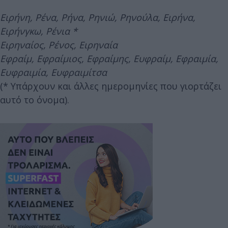
Ειρήνη, Ρένα, Ρήνα, Ρηνιώ, Ρηνούλα, Ειρήνα,
Ειρήνγκω, Ρένια *
Ειρηναίος, Ρένος, Ειρηναία
Εφραίμ, Εφραίμιος, Εφραίμης, Ευφραίμ, Εφραιμία,
Ευφραιμία, Ευφραιμίτσα
(* Υπάρχουν και άλλες ημερομηνίες που γιορτάζει
αυτό το όνομα).