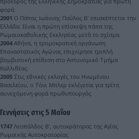
πρόεδρος της Ελληνικής Δημοκρατίας για πρώτη
φορά.
2001
Ο Πάπας Ιωάννης Παύλος Β' επισκέπτεται την
Ελλάδα. Είναι η πρώτη επίσκεψη πάπα της
Ρωμαιοκαθολικής Εκκλησίας μετά το σχίσμα.
2004
Αθήνα, η τρομοκρατική οργάνωση
Επαναστατικός Αγώνας επιχείρησε τριπλή
βομβιστική επίθεση στο Αστυνομικό Τμήμα
Καλλιθέας.
2005
Στις εθνικές εκλογές του Ηνωμένου
Βασιλείου, ο Τόνι Μπλερ εκλέγεται για τρίτη
συνεχόμενη φορά πρωθυπουργός.
Γεννήσεις στις 5 Μαΐου
1747
Λεοπόλδος Β', αυτοκράτορας της Αγίας
Ρωμαϊκής Αυτοκρατορίας