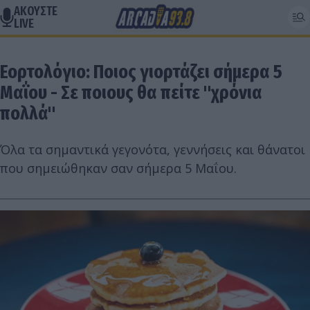
ΑΚΟΥΣΤΕ
LIVE
Εορτολόγιο: Ποιος γιορτάζει σήμερα 5
Μαΐου - Σε ποιους θα πείτε "χρόνια
πολλά"
Όλα τα σημαντικά γεγονότα, γεννήσεις και θάνατοι
που σημειώθηκαν σαν σήμερα 5 Μαΐου.