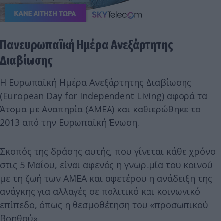
Πανευρωπαϊκή Ημέρα Ανεξάρτητης
Διαβίωσης
Η Ευρωπαϊκή Ημέρα Ανεξάρτητης Διαβίωσης
(European Day for Independent Living) αφορά τα
Άτομα με Αναπηρία (ΑΜΕΑ) και καθιερώθηκε το
2013 από την Ευρωπαϊκή Ένωση.
Σκοπός της δράσης αυτής, που γίνεται κάθε χρόνο
στις 5 Μαΐου, είναι αφενός η γνωριμία του κοινού
με τη ζωή των ΑΜΕΑ και αφετέρου η ανάδειξη της
ανάγκης για αλλαγές σε πολιτικό και κοινωνικό
επίπεδο, όπως η θεσμοθέτηση του «προσωπικού
βοηθού».