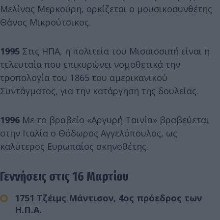
Μελίνας Μερκούρη, ορκίζεται ο μουσικοσυνθέτης
Θάνος Μικρούτσικος.
1995
Στις ΗΠΑ, η πολιτεία του Μισσισσιπή είναι η
τελευταία που επικυρώνει νομοθετικά την
τροπολογία του 1865 του αμερικανικού
Συντάγματος, για την κατάργηση της δουλείας.
1996
Με το βραβείο «Αργυρή Ταινία» βραβεύεται
στην Ιταλία ο Θόδωρος Αγγελόπουλος, ως
καλύτερος Ευρωπαίος σκηνοθέτης.
Γεννήσεις στις 16 Μαρτίου
1751 Τζέιμς Μάντισον, 4ος πρόεδρος των
Η.Π.Α.