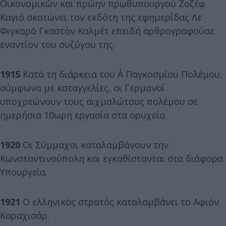
Οικονομικών και πρώην πρωθυπουργού Ζοζέφ
Καγιό σκοτώνει τον εκδότη της εφημερίδας Λε
Φιγκαρό Γκαστόν Καλμέτ επειδή αρθρογραφούσε
εναντίον του συζύγου της.
1915
Κατά τη διάρκεια του Α΄ Παγκοσμίου Πολέμου,
σύμφωνα με καταγγελίες, οι Γερμανοί
υποχρεώνουν τους αιχμαλώτους πολέμου σε
ημερήσια 10ωρη εργασία στα ορυχεία.
1920
Οι Σύμμαχοι καταλαμβάνουν την
Κωνσταντινούπολη και εγκαθίστανται στα διάφορα
Υπουργεία.
1921
Ο ελληνικός στρατός καταλαμβάνει το Αφιόν
Καραχισάρ.