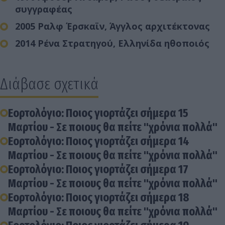
συγγραφέας
2005 Ραλφ Έρσκαϊν, Άγγλος αρχιτέκτονας
2014 Ρένα Στρατηγού, Ελληνίδα ηθοποιός
Διάβασε σχετικά
Εορτολόγιο: Ποιος γιορτάζει σήμερα 15
Μαρτίου - Σε ποιους θα πείτε "χρόνια πολλά"
Εορτολόγιο: Ποιος γιορτάζει σήμερα 14
Μαρτίου - Σε ποιους θα πείτε "χρόνια πολλά"
Εορτολόγιο: Ποιος γιορτάζει σήμερα 17
Μαρτίου - Σε ποιους θα πείτε "χρόνια πολλά"
Εορτολόγιο: Ποιος γιορτάζει σήμερα 18
Μαρτίου - Σε ποιους θα πείτε "χρόνια πολλά"