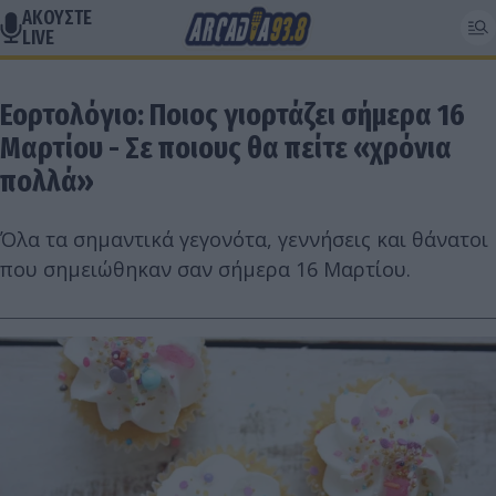
ΑΚΟΥΣΤΕ
LIVE
Εορτολόγιο: Ποιος γιορτάζει σήμερα 16
Μαρτίου - Σε ποιους θα πείτε «χρόνια
πολλά»
Όλα τα σημαντικά γεγονότα, γεννήσεις και θάνατοι
που σημειώθηκαν σαν σήμερα 16 Μαρτίου.