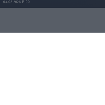
04.08.2026 13:00