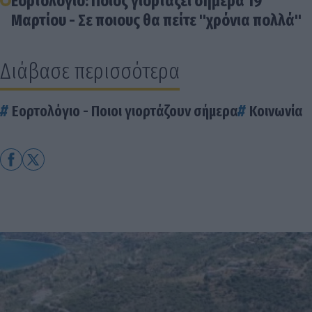
Εορτολόγιο: Ποιος γιορτάζει σήμερα 19
Μαρτίου - Σε ποιους θα πείτε "χρόνια πολλά"
Διάβασε περισσότερα
Εορτολόγιο - Ποιοι γιορτάζουν σήμερα
Κοινωνία