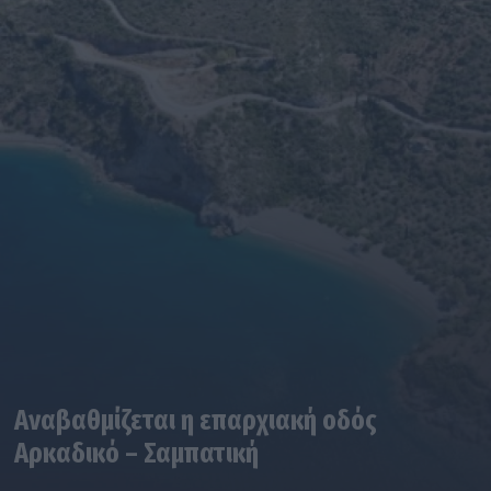
Αναβαθμίζεται η επαρχιακή οδός
Αρκαδικό – Σαμπατική