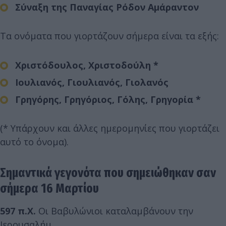
Σύναξη της Παναγίας Ρόδον Αμάραντον
Τα ονόματα που γιορτάζουν σήμερα είναι τα εξής:
Χριστόδουλος, Χριστοδούλη *
Ιουλιανός, Γιουλιανός, Γιολανός
Γρηγόρης, Γρηγόριος, Γόλης, Γρηγορία *
(* Υπάρχουν και άλλες ημερομηνίες που γιορτάζει
αυτό το όνομα).
Σημαντικά γεγονότα που σημειώθηκαν σαν
σήμερα 16 Μαρτίου
597 π.Χ.
Οι Βαβυλώνιοι καταλαμβάνουν την
Ιερουσαλήμ.