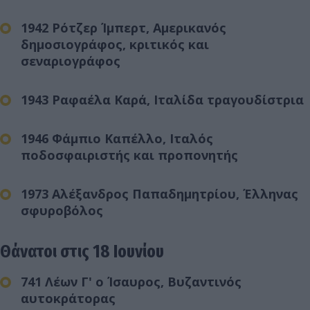
1942 Ρότζερ Ίμπερτ, Αμερικανός
δημοσιογράφος, κριτικός και
σεναριογράφος
1943 Ραφαέλα Καρά, Ιταλίδα τραγουδίστρια
1946 Φάμπιο Καπέλλο, Ιταλός
ποδοσφαιριστής και προπονητής
1973 Αλέξανδρος Παπαδημητρίου, Έλληνας
σφυροβόλος
Θάνατοι στις 18 Ιουνίου
741 Λέων Γ' ο Ίσαυρος, Βυζαντινός
αυτοκράτορας