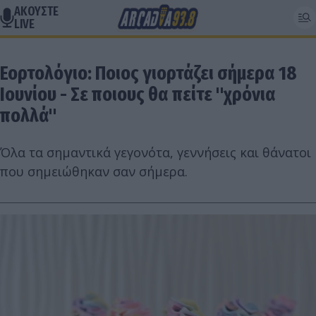
ΑΚΟΥΣΤΕ
LIVE
Εορτολόγιο: Ποιος γιορτάζει σήμερα 18
Ιουνίου - Σε ποιους θα πείτε "χρόνια
πολλά"
Όλα τα σημαντικά γεγονότα, γεννήσεις και θάνατοι
που σημειώθηκαν σαν σήμερα.