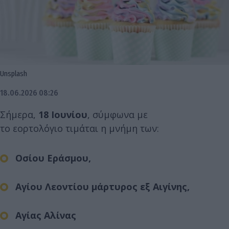
Unsplash
18.06.2026 08:26
Σήμερα,
18 Ιουνίου
, σύμφωνα με
το εορτολόγιο τιμάται η μνήμη των:
Οσίου Εράσμου,
Αγίου Λεοντίου μάρτυρος εξ Αιγίνης,
Αγίας Αλίνας