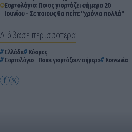
Εορτολόγιο: Ποιος γιορτάζει σήμερα 20
Ιουνίου - Σε ποιους θα πείτε "χρόνια πολλά"
Διάβασε περισσότερα
Ελλάδα
Κόσμος
Εορτολόγιο - Ποιοι γιορτάζουν σήμερα
Κοινωνία