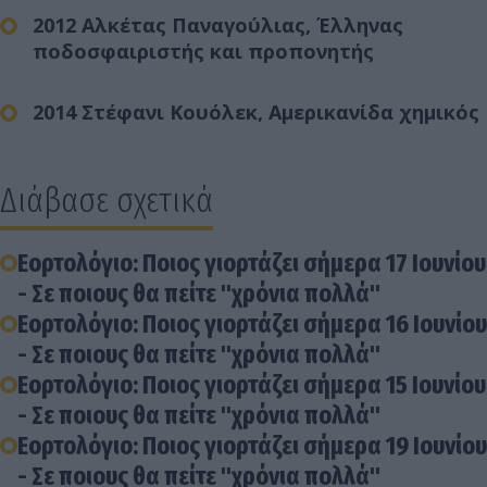
2012 Αλκέτας Παναγούλιας, Έλληνας
ποδοσφαιριστής και προπονητής
2014 Στέφανι Κουόλεκ, Αμερικανίδα χημικός
Διάβασε σχετικά
Εορτολόγιο: Ποιος γιορτάζει σήμερα 17 Ιουνίου
- Σε ποιους θα πείτε "χρόνια πολλά"
Εορτολόγιο: Ποιος γιορτάζει σήμερα 16 Ιουνίου
- Σε ποιους θα πείτε "χρόνια πολλά"
Εορτολόγιο: Ποιος γιορτάζει σήμερα 15 Ιουνίου
- Σε ποιους θα πείτε "χρόνια πολλά"
Εορτολόγιο: Ποιος γιορτάζει σήμερα 19 Ιουνίου
- Σε ποιους θα πείτε "χρόνια πολλά"