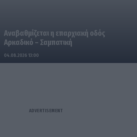
Αναβαθμίζεται η επαρχιακή οδός