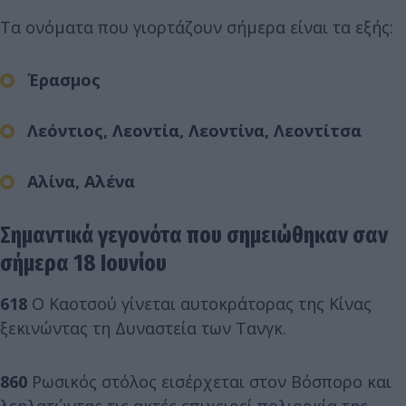
Τα ονόματα που γιορτάζουν σήμερα είναι τα εξής:
Έρασμος
Λεόντιος, Λεοντία, Λεοντίνα, Λεοντίτσα
Αλίνα, Αλένα
Σημαντικά γεγονότα που σημειώθηκαν σαν
σήμερα 18 Ιουνίου
618
Ο Καοτσού γίνεται αυτοκράτορας της Κίνας
ξεκινώντας τη Δυναστεία των Τανγκ.
860
Ρωσικός στόλος εισέρχεται στον Βόσπορο και