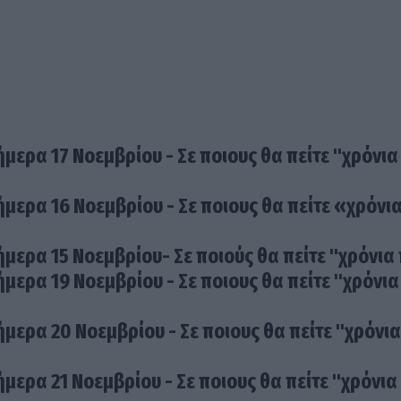
ήμερα 17 Νοεμβρίου - Σε ποιους θα πείτε "χρόνια
ήμερα 16 Νοεμβρίου - Σε ποιους θα πείτε «χρόνι
ήμερα 15 Νοεμβρίου- Σε ποιούς θα πείτε "χρόνια
ήμερα 19 Νοεμβρίου - Σε ποιους θα πείτε "χρόνια
ήμερα 20 Νοεμβρίου - Σε ποιους θα πείτε "χρόνια
ήμερα 21 Νοεμβρίου - Σε ποιους θα πείτε "χρόνια