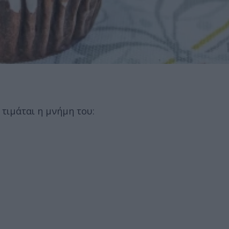
 τιμάται η μνήμη του: