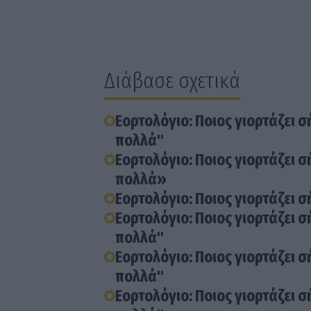
Διάβασε σχετικά
Εορτολόγιο: Ποιος γιορτάζει σ
πολλά"
Εορτολόγιο: Ποιος γιορτάζει σ
πολλά»
Εορτολόγιο: Ποιος γιορτάζει σ
Εορτολόγιο: Ποιος γιορτάζει σ
πολλά"
Εορτολόγιο: Ποιος γιορτάζει σ
πολλά"
Εορτολόγιο: Ποιος γιορτάζει σ