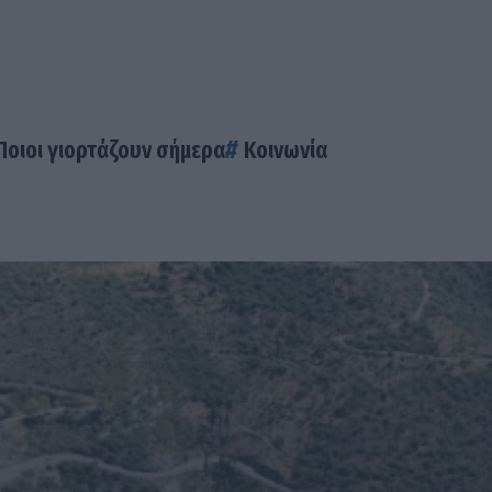
Ποιοι γιορτάζουν σήμερα
Κοινωνία