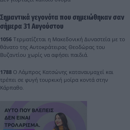
Σημαντικά γεγονότα που σημειώθηκαν σαν
σήμερα 31 Αυγούστου
1056
Τερματίζεται η Μακεδονική Δυναστεία με το
θάνατο της Αυτοκράτειρας Θεοδώρας του
Βυζαντίου χωρίς να αφήσει παιδιά.
1788
Ο Λάμπρος Κατσώνης καταναυμαχεί και
τρέπει σε φυγή τουρκική μοίρα κοντά στην
Κάρπαθο.