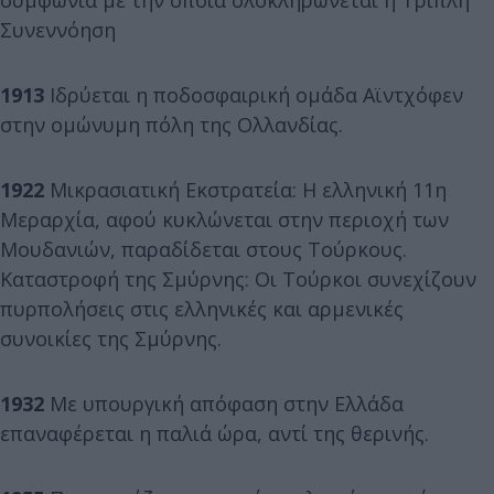
συμφωνία με την οποία ολοκληρώνεται η Τριπλή
Συνεννόηση
1913
Ιδρύεται η ποδοσφαιρική ομάδα Αϊντχόφεν
στην ομώνυμη πόλη της Ολλανδίας.
1922
Μικρασιατική Εκστρατεία: Η ελληνική 11η
Μεραρχία, αφού κυκλώνεται στην περιοχή των
Μουδανιών, παραδίδεται στους Τούρκους.
Καταστροφή της Σμύρνης: Οι Τούρκοι συνεχίζουν
πυρπολήσεις στις ελληνικές και αρμενικές
συνοικίες της Σμύρνης.
1932
Με υπουργική απόφαση στην Ελλάδα
επαναφέρεται η παλιά ώρα, αντί της θερινής.