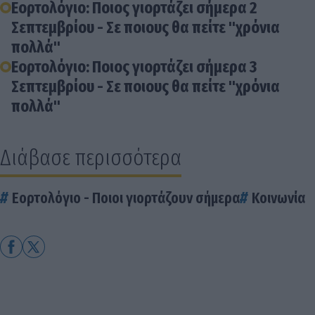
Εορτολόγιο: Ποιος γιορτάζει σήμερα 2
Σεπτεμβρίου - Σε ποιους θα πείτε "χρόνια
πολλά"
Εορτολόγιο: Ποιος γιορτάζει σήμερα 3
Σεπτεμβρίου - Σε ποιους θα πείτε "χρόνια
πολλά"
Διάβασε περισσότερα
Εορτολόγιο - Ποιοι γιορτάζουν σήμερα
Κοινωνία