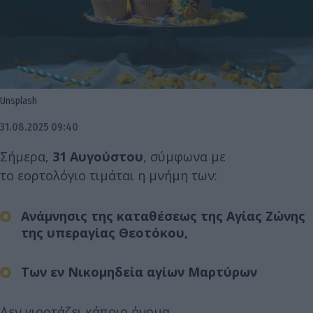
Unsplash
31.08.2025 09:40
Σήμερα,
31 Αυγούστου
, σύμφωνα με
το εορτολόγιο τιμάται η μνήμη των:
Ανάμνησις της καταθέσεως της Αγίας Ζώνης
της υπεραγίας Θεοτόκου,
Των εν Νικομηδεία αγίων Μαρτύρων
Δεν γιορτάζει κάποιο όνομα