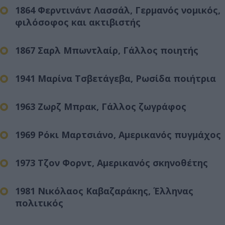
1864 Φερντινάντ Λασσάλ, Γερμανός νομικός,
φιλόσοφος και ακτιβιστής
1867 Σαρλ Μπωντλαίρ, Γάλλος ποιητής
1941 Μαρίνα Τσβετάγεβα, Ρωσίδα ποιήτρια
1963 Ζωρζ Μπρακ, Γάλλος ζωγράφος
1969 Ρόκι Μαρτσιάνο, Αμερικανός πυγμάχος
1973 Τζον Φορντ, Αμερικανός σκηνοθέτης
1981 Νικόλαος Καβαζαράκης, Έλληνας
πολιτικός