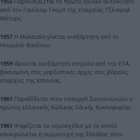
1955
Παρουσιάζεται το πρώτο ηλιακό αυτοκίνητο
από τον Γουίλιαμ Γκομπ της εταιρείας Τζένεραλ
Μότορς.
1957
Η Μαλαισία γίνεται ανεξάρτητη από το
Ηνωμένο Βασίλειο.
1959
Ιδρύεται ανεξάρτητη πατρίδα από την ΕΤΑ,
βασισμένη στις μαρξιστικές αρχές στις βόρειες
επαρχίες της Ισπανίας.
1961
Παραδίδεται στον υπουργό Συγκοινωνιών ο
πρώτος ελληνικός Κώδικας Οδικής Κυκλοφορίας.
1961
Ψηφίζεται το νομοσχέδιο με το οποίο
επικυρώνεται η συμμετοχή της Ελλάδας στον