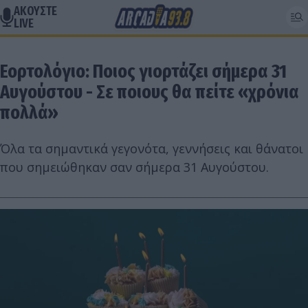
ΑΚΟΥΣΤΕ
LIVE
Εορτολόγιο: Ποιος γιορτάζει σήμερα 31
Αυγούστου - Σε ποιους θα πείτε «χρόνια
πολλά»
Όλα τα σημαντικά γεγονότα, γεννήσεις και θάνατοι
που σημειώθηκαν σαν σήμερα 31 Αυγούστου.