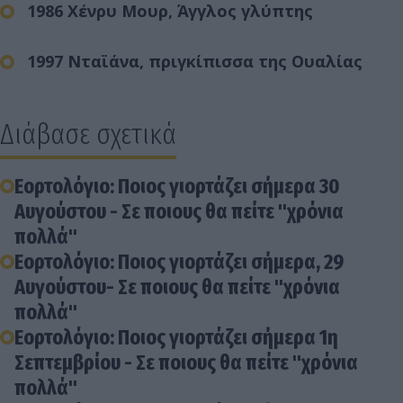
1986 Χένρυ Μουρ, Άγγλος γλύπτης
1997 Νταϊάνα, πριγκίπισσα της Ουαλίας
Διάβασε σχετικά
Εορτολόγιο: Ποιος γιορτάζει σήμερα 30
Αυγούστου - Σε ποιους θα πείτε "χρόνια
πολλά"
Εορτολόγιο: Ποιος γιορτάζει σήμερα, 29
Αυγούστου- Σε ποιους θα πείτε "χρόνια
πολλά"
Εορτολόγιο: Ποιος γιορτάζει σήμερα 1η
Σεπτεμβρίου - Σε ποιους θα πείτε "χρόνια
πολλά"