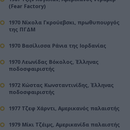
(Fear Factory)
1970 Νίκολα Γκρούεβσκι, πρωθυπουργός
της ΠΓΔΜ
1970 Βασίλισσα Ράνια της Ιορδανίας
1970 Λεωνίδας Βόκολος, Έλληνας
ποδοσφαιριστής
1972 Κώστας Κωνσταντινίδης, Έλληνας
ποδοσφαιριστής
1977 Τζεφ Χάρντι, Αμερικανός παλαιστής
1979 Μίκι Τζέιμς, Αμερικανίδα παλαιστής