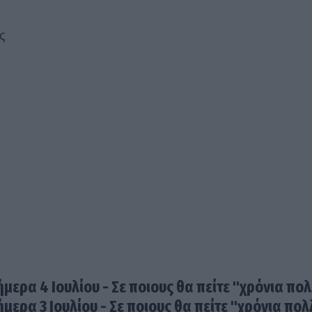
ς
ήμερα 4 Ιουλίου - Σε ποιους θα πείτε "χρόνια πο
ήμερα 3 Ιουλίου - Σε ποιους θα πείτε "χρόνια πο