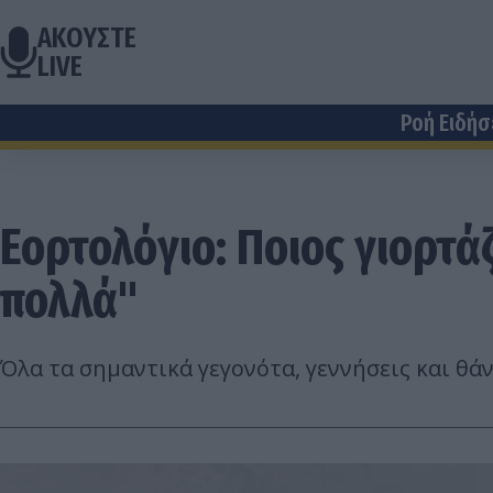
ΑΚΟΥΣΤΕ
LIVE
Ροή Ειδή
Εορτολόγιο: Ποιος γιορτάζ
πολλά"
Όλα τα σημαντικά γεγονότα, γεννήσεις και θά