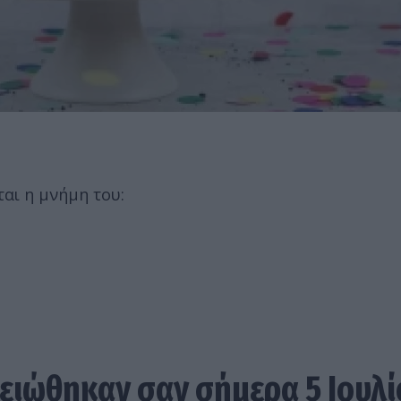
ται η μνήμη του:
ειώθηκαν σαν σήμερα 5 Ιουλί