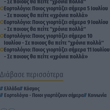
- Σε ποιους θα πείτε "χρόνια πολλά"
Εορτολόγιο: Ποιος γιορτάζει σήμερα 5 Ιουλίου
- Σε ποιους θα πείτε «χρόνια πολλά»
Εορτολόγιο: Ποιος γιορτάζει σήμερα 9 Ιουλίου
- Σε ποιους θα πείτε "χρόνια πολλά"
Εορτολόγιο: Ποιος γιορτάζει σήμερα 10
Ιουλίου - Σε ποιους θα πείτε "χρόνια πολλά"
Εορτολόγιο: Ποιος γιορτάζει σήμερα 11 Ιουλίου
- Σε ποιους θα πείτε «χρόνια πολλά»
Διάβασε περισσότερα
Ελλάδα
Κόσμος
Εορτολόγιο - Ποιοι γιορτάζουν σήμερα
Κοινωνία