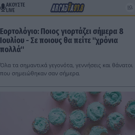
ΑΚΟΥΣΤΕ
LIVE
Εορτολόγιο: Ποιος γιορτάζει σήμερα 8
Ιουλίου - Σε ποιους θα πείτε "χρόνια
πολλά"
Όλα τα σημαντικά γεγονότα, γεννήσεις και θάνατοι
που σημειώθηκαν σαν σήμερα.