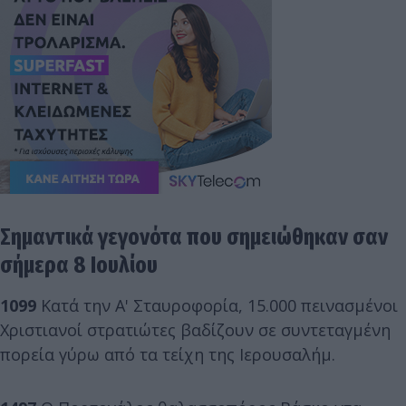
Σημαντικά γεγονότα που σημειώθηκαν σαν
σήμερα 8 Ιουλίου
1099
Κατά την Α' Σταυροφορία, 15.000 πεινασμένοι
Χριστιανοί στρατιώτες βαδίζουν σε συντεταγμένη
πορεία γύρω από τα τείχη της Ιερουσαλήμ.