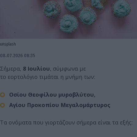
unsplash
08.07.2026 08:35
Σήμερα,
8 Ιουλίου
, σύμφωνα με
το εορτολόγιο τιμάται η μνήμη των:
Οσίου Θεοφίλου μυροβλύτου,
Αγίου Προκοπίου Μεγαλομάρτυρος
Τα ονόματα που γιορτάζουν σήμερα είναι τα εξής: