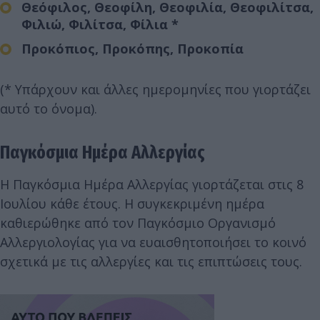
Θεόφιλος, Θεοφίλη, Θεοφιλία, Θεοφιλίτσα,
Φιλιώ, Φιλίτσα, Φίλια *
Προκόπιος, Προκόπης, Προκοπία
(* Υπάρχουν και άλλες ημερομηνίες που γιορτάζει
αυτό το όνομα).
Παγκόσμια Ημέρα Αλλεργίας
Η Παγκόσμια Ημέρα Αλλεργίας γιορτάζεται στις 8
Ιουλίου κάθε έτους. Η συγκεκριμένη ημέρα
καθιερώθηκε από τον Παγκόσμιο Οργανισμό
Αλλεργιολογίας για να ευαισθητοποιήσει το κοινό
σχετικά με τις αλλεργίες και τις επιπτώσεις τους.