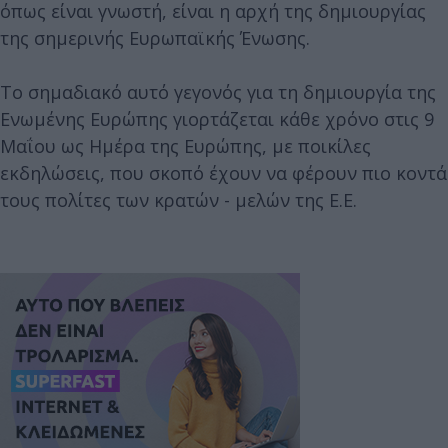
όπως είναι γνωστή, είναι η αρχή της δημιουργίας
της σημερινής Ευρωπαϊκής Ένωσης.
Το σημαδιακό αυτό γεγονός για τη δημιουργία της
Ενωμένης Ευρώπης γιορτάζεται κάθε χρόνο στις 9
Μαΐου ως Ημέρα της Ευρώπης, με ποικίλες
εκδηλώσεις, που σκοπό έχουν να φέρουν πιο κοντά
τους πολίτες των κρατών - μελών της Ε.Ε.