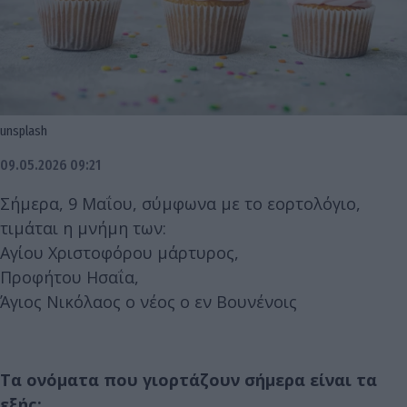
unsplash
09.05.2026 09:21
Σήμερα, 9 Μαΐου, σύμφωνα με το εορτολόγιο,
τιμάται η μνήμη των:
Αγίου Χριστοφόρου μάρτυρος,
Προφήτου Ησαΐα,
Άγιος Νικόλαος ο νέος ο εν Βουνένοις
Τα ονόματα που γιορτάζουν σήμερα είναι τα
εξής: