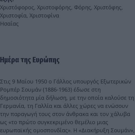
Χριστόφορος, Χριστοφόρης, Φόρης, Χριστόφης,
Χριστοφία, Χριστοφίνα
Ησαΐας
Ημέρα της Ευρώπης
Στις 9 Μαΐου 1950 ο Γάλλος υπουργός Εξωτερικών
Ρομπέρ Σουμάν (1886-1963) έδωσε στη
δημοσιότητα μία δήλωση, με την οποία καλούσε τη
Γερμανία, τη Γαλλία και άλλες χώρες να ενώσουν
την παραγωγή τους στον άνθρακα και τον χάλυβα
ως «το πρώτο συγκεκριμένο θεμέλιο μιας
ευρωπαϊκής ομοσπονδίας». Η «Διακήρυξη Σουμάν»,