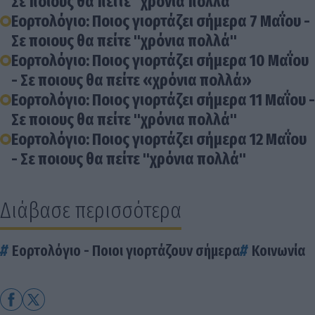
Σε ποιους θα πείτε "χρόνια πολλά"
Εορτολόγιο: Ποιος γιορτάζει σήμερα 7 Μαΐου -
Σε ποιους θα πείτε "χρόνια πολλά"
Εορτολόγιο: Ποιος γιορτάζει σήμερα 10 Μαΐου
- Σε ποιους θα πείτε «χρόνια πολλά»
Εορτολόγιο: Ποιος γιορτάζει σήμερα 11 Μαΐου -
Σε ποιους θα πείτε "χρόνια πολλά"
Εορτολόγιο: Ποιος γιορτάζει σήμερα 12 Μαΐου
- Σε ποιους θα πείτε "χρόνια πολλά"
Διάβασε περισσότερα
Εορτολόγιο - Ποιοι γιορτάζουν σήμερα
Κοινωνία