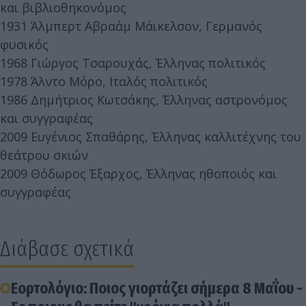
και βιβλιοθηκονόμος
1931 Άλμπερτ Αβραάμ Μάικελσον, Γερμανός
φυσικός
1968 Γιώργος Τσαρουχάς, Έλληνας πολιτικός
1978 Άλντο Μόρο, Ιταλός πολιτικός
1986 Δημήτριος Κωτσάκης, Έλληνας αστρονόμος
και συγγραφέας
2009 Ευγένιος Σπαθάρης, Έλληνας καλλιτέχνης του
θεάτρου σκιών
2009 Θόδωρος Έξαρχος, Έλληνας ηθοποιός και
συγγραφέας
Διάβασε σχετικά
Εορτολόγιο: Ποιος γιορτάζει σήμερα 8 Μαΐου -