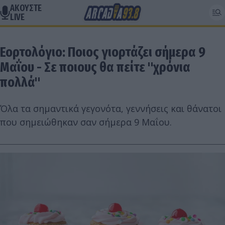
ΑΚΟΥΣΤΕ
LIVE
Εορτολόγιο: Ποιος γιορτάζει σήμερα 9
Μαΐου - Σε ποιους θα πείτε "χρόνια
πολλά"
Όλα τα σημαντικά γεγονότα, γεννήσεις και θάνατοι
που σημειώθηκαν σαν σήμερα 9 Μαΐου.